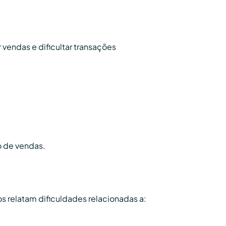
vendas e dificultar transações
o de vendas.
s relatam dificuldades relacionadas a: