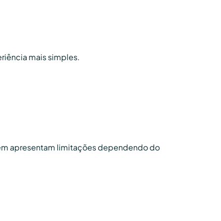
riência mais simples.
ambém apresentam limitações dependendo do