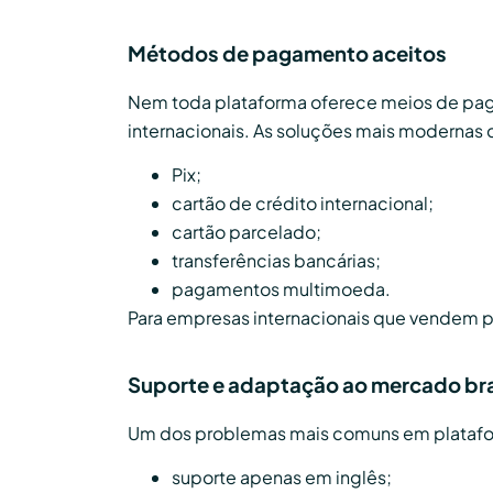
Métodos de pagamento aceitos
Nem toda plataforma oferece meios de pagam
internacionais. As soluções mais modernas
Pix;
cartão de crédito internacional;
cartão parcelado;
transferências bancárias;
pagamentos multimoeda.
Para empresas internacionais que vendem pa
Suporte e adaptação ao mercado bra
Um dos problemas mais comuns em plataforma
suporte apenas em inglês;