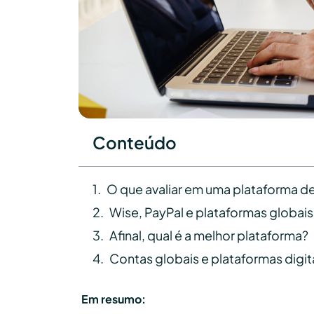
Conteúdo
O que avaliar em uma plataforma d
Wise, PayPal e plataformas globais:
Afinal, qual é a melhor plataforma?
Contas globais e plataformas digi
Em resumo: