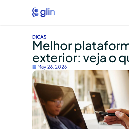
DICAS
Melhor platafor
exterior: veja o 
May 26, 2026