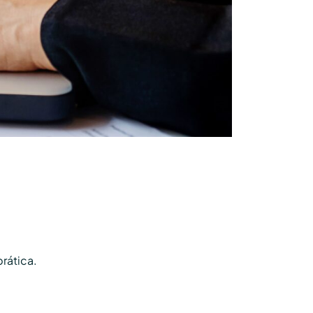
rática.