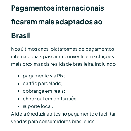
Pagamentos internacionais
ficaram mais adaptados ao
Brasil
Nos últimos anos, plataformas de pagamentos
internacionais passaram a investir em soluções
mais próximas da realidade brasileira, incluindo:
pagamento via Pix;
cartão parcelado;
cobrança em reais;
checkout em português;
suporte local.
A ideia é reduzir atritos no pagamento e facilitar
vendas para consumidores brasileiros.