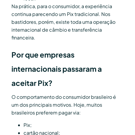
Na prática, para o consumidor, a experiência
continua parecendo um Pix tradicional. Nos
bastidores, porém, existe toda uma operação
internacional de câmbio e transferência
financeira.
Por que empresas
internacionais passaram a
aceitar Pix?
O comportamento do consumidor brasileiro é
um dos principais motivos. Hoje, muitos
brasileiros preferem pagar via:
Pix;
cartão nacional;