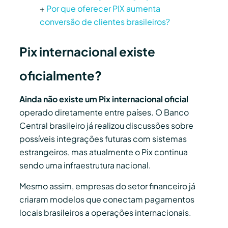
+
Por que oferecer PIX aumenta
conversão de clientes brasileiros?
Pix internacional existe
oficialmente?
Ainda não existe um Pix internacional oficial
operado diretamente entre países. O Banco
Central brasileiro já realizou discussões sobre
possíveis integrações futuras com sistemas
estrangeiros, mas atualmente o Pix continua
sendo uma infraestrutura nacional.
Mesmo assim, empresas do setor financeiro já
criaram modelos que conectam pagamentos
locais brasileiros a operações internacionais.