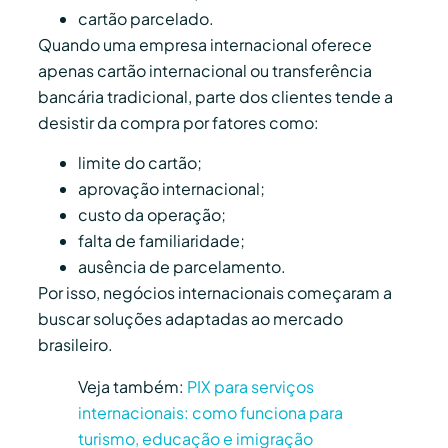
cartão parcelado.
Quando uma empresa internacional oferece
apenas cartão internacional ou transferência
bancária tradicional, parte dos clientes tende a
desistir da compra por fatores como:
limite do cartão;
aprovação internacional;
custo da operação;
falta de familiaridade;
ausência de parcelamento.
Por isso, negócios internacionais começaram a
buscar soluções adaptadas ao mercado
brasileiro.
Veja também:
PIX para serviços
internacionais: como funciona para
turismo, educação e imigração