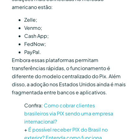
americano estão:
Zelle;
Venmo;
Cash App;
FedNow;
PayPal.
Embora essas plataformas permitam
transferências rápidas, o funcionamento é
diferente do modelo centralizado do Pix. Além
disso, a adoção nos Estados Unidos ainda é mais
fragmentada entre bancos e aplicativos.
Confira:
Como cobrar clientes
brasileiros via PIX sendo uma empresa
internacional?
+
É possível receber PIX do Brasil no
exterior? Entenda como funciona