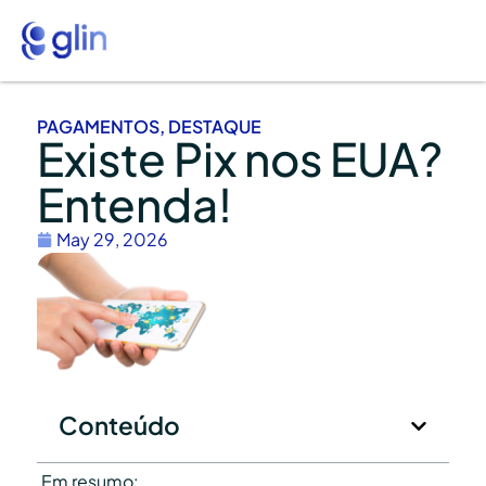
PAGAMENTOS
,
DESTAQUE
Existe Pix nos EUA?
Entenda!
May 29, 2026
Conteúdo
Em resumo: