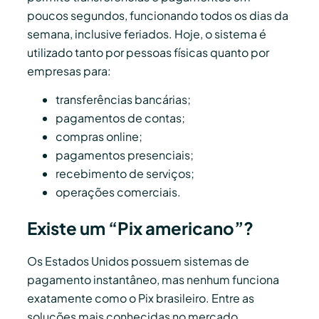
poucos segundos, funcionando todos os dias da
semana, inclusive feriados. Hoje, o sistema é
utilizado tanto por pessoas físicas quanto por
empresas para:
transferências bancárias;
pagamentos de contas;
compras online;
pagamentos presenciais;
recebimento de serviços;
operações comerciais.
Existe um “Pix americano”?
Os Estados Unidos possuem sistemas de
pagamento instantâneo, mas nenhum funciona
exatamente como o Pix brasileiro. Entre as
soluções mais conhecidas no mercado