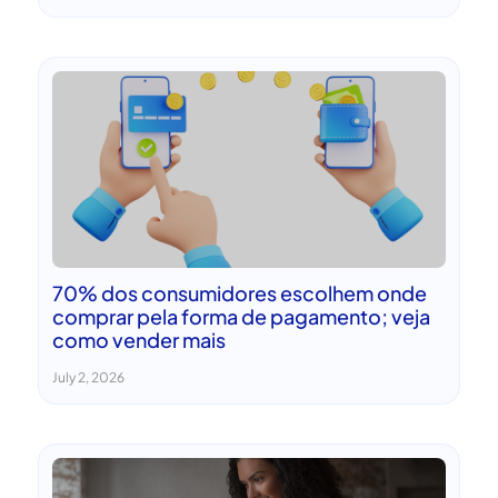
70% dos consumidores escolhem onde
comprar pela forma de pagamento; veja
como vender mais
July 2, 2026