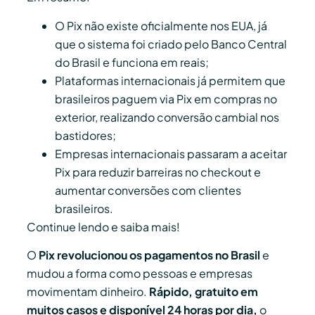
O Pix não existe oficialmente nos EUA, já
que o sistema foi criado pelo Banco Central
do Brasil e funciona em reais;
Plataformas internacionais já permitem que
brasileiros paguem via Pix em compras no
exterior, realizando conversão cambial nos
bastidores;
Empresas internacionais passaram a aceitar
Pix para reduzir barreiras no checkout e
aumentar conversões com clientes
brasileiros.
Continue lendo e saiba mais!
O
Pix revolucionou os pagamentos no Brasil
e
mudou a forma como pessoas e empresas
movimentam dinheiro.
Rápido, gratuito em
muitos casos e disponível 24 horas por dia,
o