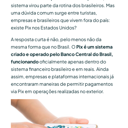
sistema virou parte da rotina dos brasileiros. Mas
uma dúvida comum surge entre turistas,
empresas e brasileiros que vivem fora do país:
existe Pix nos Estados Unidos?
A resposta curta é não, pelo menos não da
mesma forma que no Brasil. O
Pix é um sistema
criado e operado pelo Banco Central do Brasil,
funcionando
oficialmente apenas dentro do
sistema financeiro brasileiro e em reais. Ainda
assim, empresas e plataformas internacionais já
encontraram maneiras de permitir pagamentos
via Pix em operações realizadas no exterior.