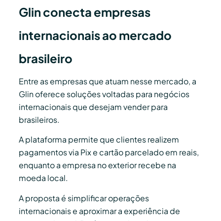
Glin conecta empresas
internacionais ao mercado
brasileiro
Entre as empresas que atuam nesse mercado, a
Glin oferece soluções voltadas para negócios
internacionais que desejam vender para
brasileiros.
A plataforma permite que clientes realizem
pagamentos via Pix e cartão parcelado em reais,
enquanto a empresa no exterior recebe na
moeda local.
A proposta é simplificar operações
internacionais e aproximar a experiência de