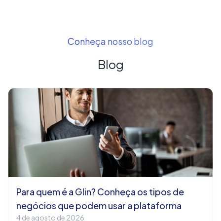
Conheça nosso blog
Blog
Para quem é a Glin? Conheça os tipos de
negócios que podem usar a plataforma
4 de agosto de 2026