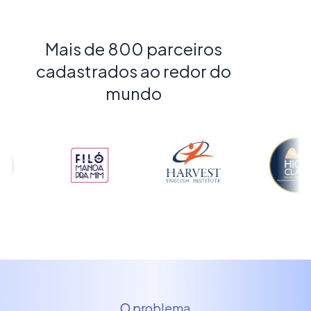
Mais de 800 parceiros
cadastrados ao redor do
mundo
O problema