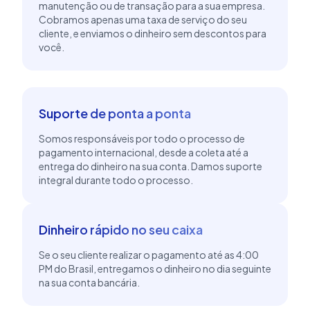
manutenção ou de transação para a sua empresa.
Cobramos apenas uma taxa de serviço do seu
cliente, e enviamos o dinheiro sem descontos para
você.
Suporte de ponta a ponta
Somos responsáveis por todo o processo de
pagamento internacional, desde a coleta até a
entrega do dinheiro na sua conta. Damos suporte
integral durante todo o processo.
Dinheiro rápido no seu caixa
Se o seu cliente realizar o pagamento até as 4:00
PM do Brasil, entregamos o dinheiro no dia seguinte
na sua conta bancária.