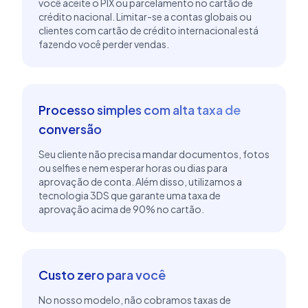
você aceite o PIX ou parcelamento no cartão de
crédito nacional. Limitar-se a contas globais ou
clientes com cartão de crédito internacional está
fazendo você perder vendas.
Processo simples com alta taxa de
conversão
Seu cliente não precisa mandar documentos, fotos
ou selfies e nem esperar horas ou dias para
aprovação de conta. Além disso, utilizamos a
tecnologia 3DS que garante uma taxa de
aprovação acima de 90% no cartão.
Custo zero para você
No nosso modelo, não cobramos taxas de