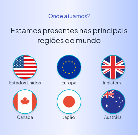
Onde atuamos?
Estamos presentes nas principais
regiões do mundo
Estados Unidos
Europa
Inglaterra
Canadá
Japão
Austrália