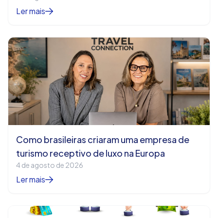
Ler mais
Como brasileiras criaram uma empresa de
turismo receptivo de luxo na Europa
4 de agosto de 2026
Ler mais