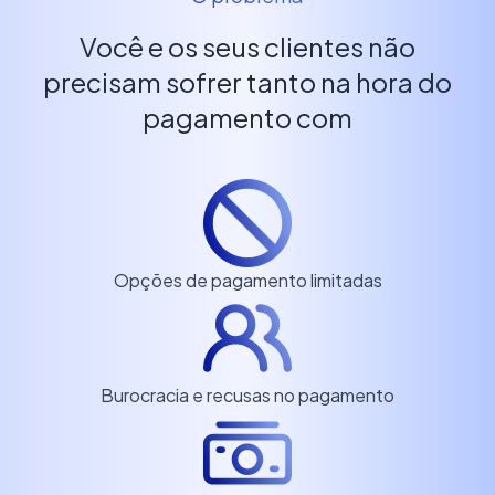
Você e os seus clientes não
precisam sofrer tanto na hora do
pagamento com
Opções de pagamento limitadas
Burocracia e recusas no pagamento