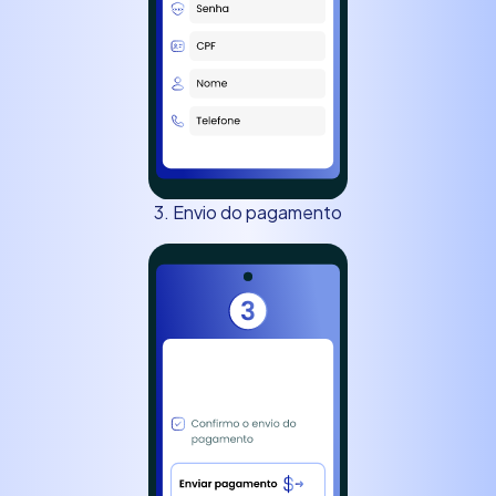
3. Envio do pagamento