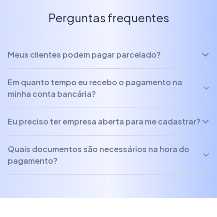
Perguntas frequentes
Meus clientes podem pagar parcelado?
Em quanto tempo eu recebo o pagamento na
minha conta bancária?
Eu preciso ter empresa aberta para me cadastrar?
Quais documentos são necessários na hora do
pagamento?