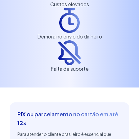
Custos elevados
Demora no envio do dinheiro
Falta de suporte
PIX ou parcelamento no cartão em até
12x
Para atender o cliente brasileiro é essencial que