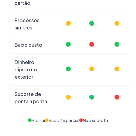
cartão
Processos
simples
Baixo custo
Dinheiro
rápido no
exterior
Suporte de
ponta a ponta
Possui
Suporte parcial
Não suporta