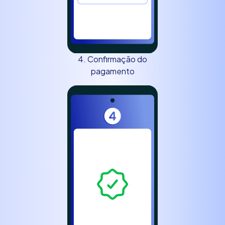
4. Confirmação do
pagamento