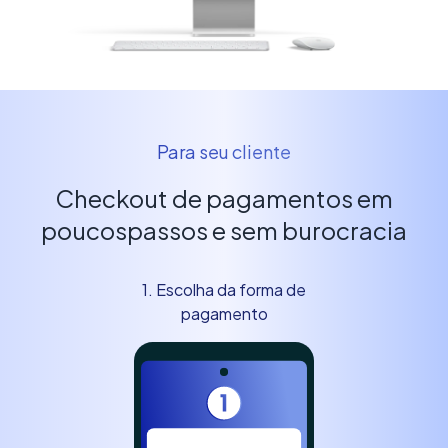
Para seu cliente
Checkout de pagamentos em
poucos
passos e sem burocracia
1. Escolha da forma de
pagamento