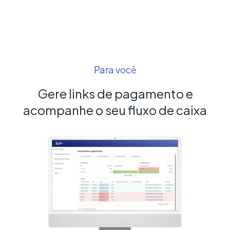
Para você
Gere links de pagamento e
acompanhe o seu fluxo de caixa