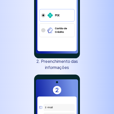
2. Preenchimento das
informações