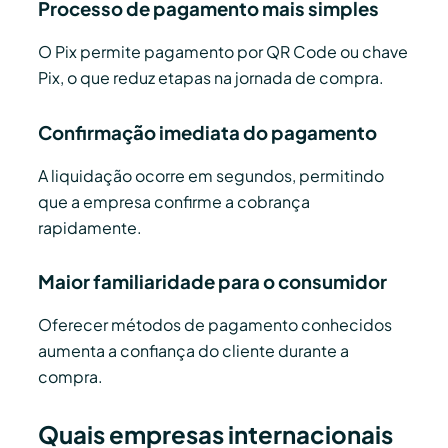
Processo de pagamento mais simples
O Pix permite pagamento por QR Code ou chave
Pix, o que reduz etapas na jornada de compra.
Confirmação imediata do pagamento
A liquidação ocorre em segundos, permitindo
que a empresa confirme a cobrança
rapidamente.
Maior familiaridade para o consumidor
Oferecer métodos de pagamento conhecidos
aumenta a confiança do cliente durante a
compra.
Quais empresas internacionais