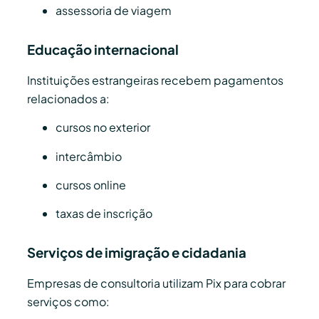
assessoria de viagem
Educação internacional
Instituições estrangeiras recebem pagamentos
relacionados a:
cursos no exterior
intercâmbio
cursos online
taxas de inscrição
Serviços de imigração e cidadania
Empresas de consultoria utilizam Pix para cobrar
serviços como: