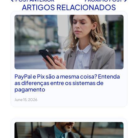
ARTIGOS RELACIONADOS
PayPal e Pix são a mesma coisa? Entenda
as diferenças entre os sistemas de
pagamento
June 15, 2026