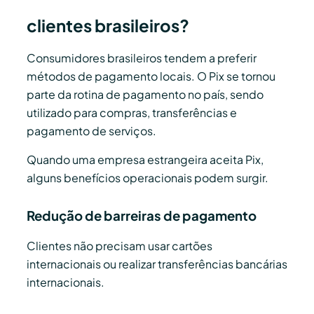
clientes brasileiros?
Consumidores brasileiros tendem a preferir
métodos de pagamento locais. O Pix se tornou
parte da rotina de pagamento no país, sendo
utilizado para compras, transferências e
pagamento de serviços.
Quando uma empresa estrangeira aceita Pix,
alguns benefícios operacionais podem surgir.
Redução de barreiras de pagamento
Clientes não precisam usar cartões
internacionais ou realizar transferências bancárias
internacionais.