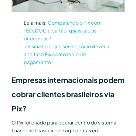
Leia mais:
Comparando o Pix com
TED, DOC e cartão: quais são as
diferenças?
+
4 sinais de que seu negócio deveria
aceitar o Pix como meio de
pagamento
Empresas internacionais podem
cobrar clientes brasileiros via
Pix?
O Pix foi criado para operar dentro do sistema
financeiro brasileiro e exige contas em