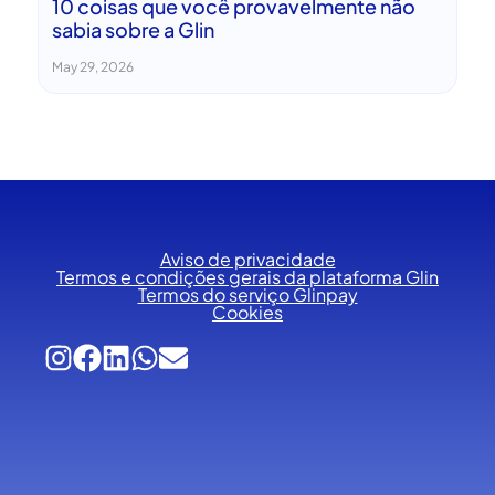
10 coisas que você provavelmente não
sabia sobre a Glin
May 29, 2026
Aviso de privacidade
Termos e condições gerais da plataforma Glin
Termos do serviço Glinpay
Cookies