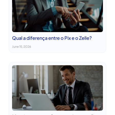
Qual a diferença entre o Pix e o Zelle?
June 15, 2026