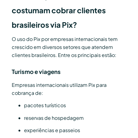
costumam cobrar clientes
brasileiros via Pix?
O uso do Pix por empresas internacionais tem
crescido em diversos setores que atendem
clientes brasileiros. Entre os principais estão:
Turismo e viagens
Empresas internacionais utilizam Pix para
cobrança de:
pacotes turísticos
reservas de hospedagem
experiências e passeios