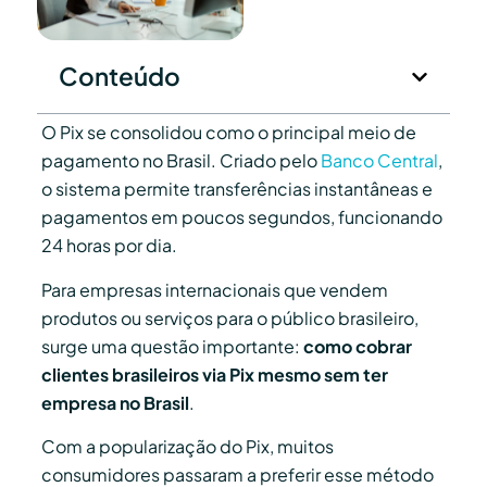
Conteúdo
O Pix se consolidou como o principal meio de
pagamento no Brasil. Criado pelo
Banco Central
,
o sistema permite transferências instantâneas e
pagamentos em poucos segundos, funcionando
24 horas por dia.
Para empresas internacionais que vendem
produtos ou serviços para o público brasileiro,
surge uma questão importante:
como cobrar
clientes brasileiros via Pix mesmo sem ter
empresa no Brasil
.
Com a popularização do Pix, muitos
consumidores passaram a preferir esse método