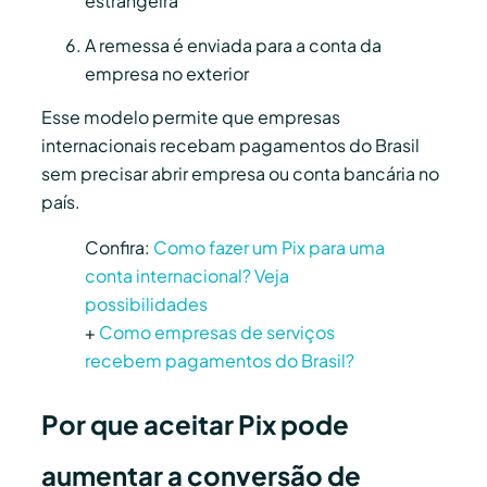
estrangeira
A remessa é enviada para a conta da
empresa no exterior
Esse modelo permite que empresas
internacionais recebam pagamentos do Brasil
sem precisar abrir empresa ou conta bancária no
país.
Confira:
Como fazer um Pix para uma
conta internacional? Veja
possibilidades
+
Como empresas de serviços
recebem pagamentos do Brasil?
Por que aceitar Pix pode
aumentar a conversão de