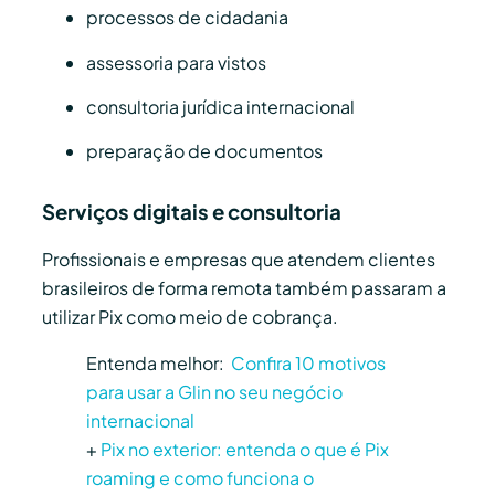
processos de cidadania
assessoria para vistos
consultoria jurídica internacional
preparação de documentos
Serviços digitais e consultoria
Profissionais e empresas que atendem clientes
brasileiros de forma remota também passaram a
utilizar Pix como meio de cobrança.
Entenda melhor:
Confira 10 motivos
para usar a Glin no seu negócio
internacional
+
Pix no exterior: entenda o que é Pix
roaming e como funciona o