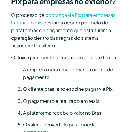
Pix para empresas no exterior?
O processo de
cobrança via Pix para empresas
internacionais
costuma ocorrer por meio de
plataformas de pagamento que estruturam a
operação dentro das regras do sistema
financeiro brasileiro.
O fluxo geralmente funciona da seguinte forma:
A empresa gera uma cobrança ou link de
pagamento
O cliente brasileiro escolhe pagar via Pix
O pagamento é realizado em reais
A plataforma recebe o valor no Brasil
O valor é convertido para moeda