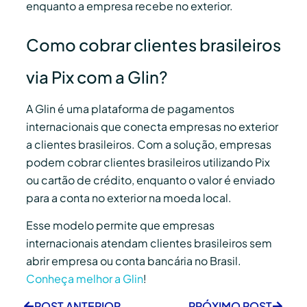
enquanto a empresa recebe no exterior.
Como cobrar clientes brasileiros
via Pix com a Glin?
A Glin é uma plataforma de pagamentos
internacionais que conecta empresas no exterior
a clientes brasileiros. Com a solução, empresas
podem cobrar clientes brasileiros utilizando Pix
ou cartão de crédito, enquanto o valor é enviado
para a conta no exterior na moeda local.
Esse modelo permite que empresas
internacionais atendam clientes brasileiros sem
abrir empresa ou conta bancária no Brasil.
Conheça melhor a Glin
!
POST ANTERIOR
PRÓXIMO POST