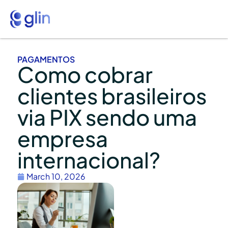
PAGAMENTOS
Como cobrar
clientes brasileiros
via PIX sendo uma
empresa
internacional?
March 10, 2026