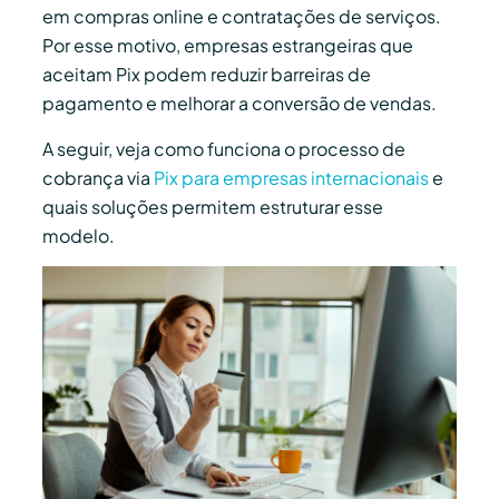
em compras online e contratações de serviços.
Por esse motivo, empresas estrangeiras que
aceitam Pix podem reduzir barreiras de
pagamento e melhorar a conversão de vendas.
A seguir, veja como funciona o processo de
cobrança via
Pix para empresas internacionais
e
quais soluções permitem estruturar esse
modelo.