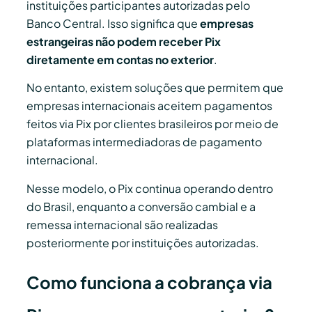
instituições participantes autorizadas pelo
Banco Central. Isso significa que
empresas
estrangeiras não podem receber Pix
diretamente em contas no exterior
.
No entanto, existem soluções que permitem que
empresas internacionais aceitem pagamentos
feitos via Pix por clientes brasileiros por meio de
plataformas intermediadoras de pagamento
internacional.
Nesse modelo, o Pix continua operando dentro
do Brasil, enquanto a conversão cambial e a
remessa internacional são realizadas
posteriormente por instituições autorizadas.
Como funciona a cobrança via