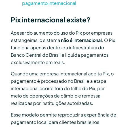
pagamento internacional
Pix internacional existe?
Apesar do aumento do uso do Pix por empresas
estrangeiras, o sistema
não é internacional
. O Pix
funciona apenas dentro da infraestrutura do
Banco Central do Brasil e liquida pagamentos
exclusivamente em reais.
Quando uma empresa internacional aceita Pix, o
pagamento é processado no Brasil e a etapa
internacional ocorre fora do trilho do Pix, por
meio de operações de câmbio e remessa
realizadas por instituições autorizadas.
Esse modelo permite reproduzir a experiência de
pagamento local para clientes brasileiros