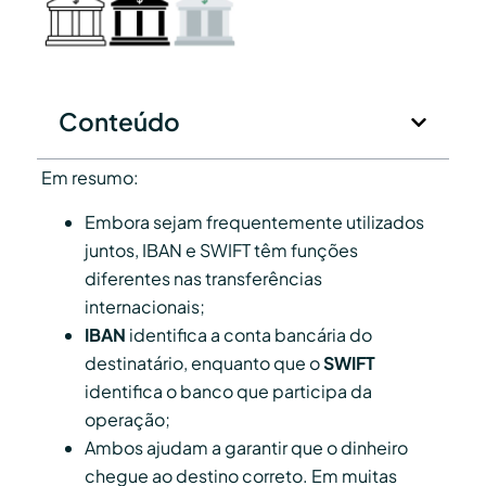
Conteúdo
Em resumo:
Embora sejam frequentemente utilizados
juntos, IBAN e SWIFT têm funções
diferentes nas transferências
internacionais;
IBAN
identifica a conta bancária do
destinatário, enquanto que o
SWIFT
identifica o banco que participa da
operação;
Ambos ajudam a garantir que o dinheiro
chegue ao destino correto. Em muitas