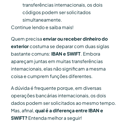
transferências internacionais, os dois
códigos podem ser solicitados
simultaneamente.
Continue lendo e saiba mais!
Quem precisa
enviar ou receber dinheiro do
exterior
costuma se deparar com duas siglas
bastante comuns:
IBAN e SWIFT
. Embora
apareçam juntas em muitas transferências
internacionais, elas não significam a mesma
coisa e cumprem funções diferentes.
A dúvida é frequente porque, em diversas
operações bancárias internacionais, os dois
dados podem ser solicitados ao mesmo tempo.
Mas, afinal,
qual é a diferença entre IBAN e
SWIFT?
Entenda melhor a seguir!