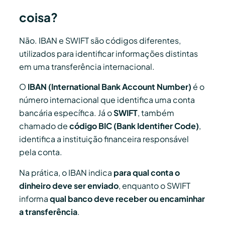
coisa?
Não. IBAN e SWIFT são códigos diferentes,
utilizados para identificar informações distintas
em uma transferência internacional.
O
IBAN (International Bank Account Number)
é o
número internacional que identifica uma conta
bancária específica. Já o
SWIFT
, também
chamado de
código BIC (Bank Identifier Code)
,
identifica a instituição financeira responsável
pela conta.
Na prática, o IBAN indica
para qual conta o
dinheiro deve ser enviado
, enquanto o SWIFT
informa
qual banco deve receber ou encaminhar
a transferência
.