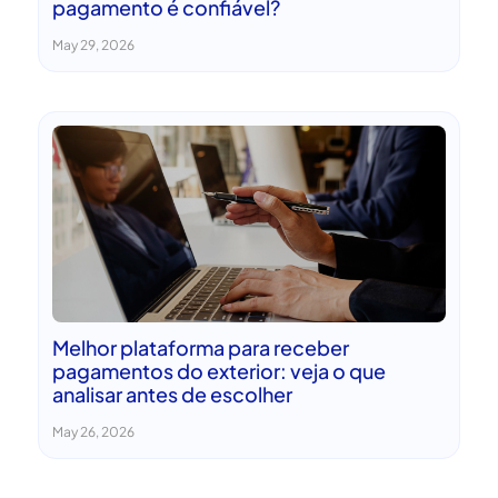
pagamento é confiável?
May 29, 2026
Melhor plataforma para receber
pagamentos do exterior: veja o que
analisar antes de escolher
May 26, 2026