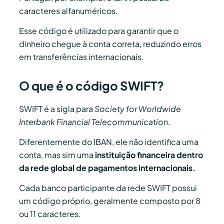
caracteres alfanuméricos.
Esse código é utilizado para garantir que o
dinheiro chegue à conta correta, reduzindo erros
em transferências internacionais.
O que é o código SWIFT?
SWIFT é a sigla para
Society for Worldwide
Interbank Financial Telecommunication
.
Diferentemente do IBAN, ele não identifica uma
conta, mas sim uma
instituição financeira dentro
da rede global de pagamentos internacionais.
Cada banco participante da rede SWIFT possui
um código próprio, geralmente composto por 8
ou 11 caracteres.