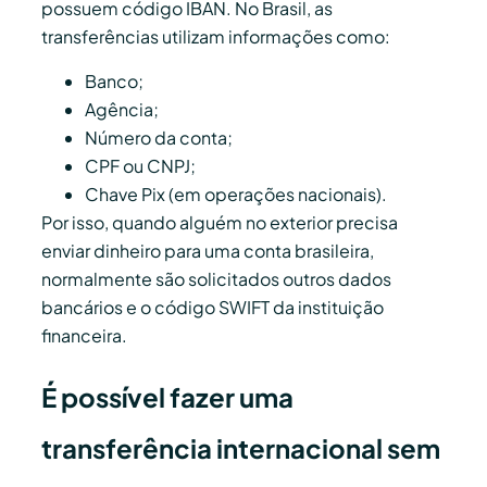
possuem código IBAN. No Brasil, as
transferências utilizam informações como:
Banco;
Agência;
Número da conta;
CPF ou CNPJ;
Chave Pix (em operações nacionais).
Por isso, quando alguém no exterior precisa
enviar dinheiro para uma conta brasileira,
normalmente são solicitados outros dados
bancários e o código SWIFT da instituição
financeira.
É possível fazer uma
transferência internacional sem