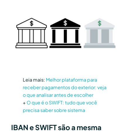
Leia mais:
Melhor plataforma para
receber pagamentos do exterior: veja
o que analisar antes de escolher
+
O que é o SWIFT: tudo que você
precisa saber sobre sistema
IBAN e SWIFT são a mesma