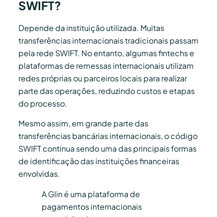
SWIFT?
Depende da instituição utilizada. Muitas
transferências internacionais tradicionais passam
pela rede SWIFT. No entanto, algumas fintechs e
plataformas de remessas internacionais utilizam
redes próprias ou parceiros locais para realizar
parte das operações, reduzindo custos e etapas
do processo.
Mesmo assim, em grande parte das
transferências bancárias internacionais, o código
SWIFT continua sendo uma das principais formas
de identificação das instituições financeiras
envolvidas.
A Glin é uma plataforma de
pagamentos internacionais