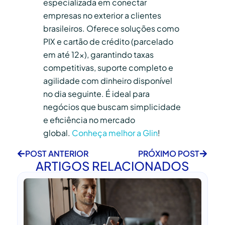
especializada em conectar
empresas no exterior a clientes
brasileiros. Oferece soluções como
PIX e cartão de crédito (parcelado
em até 12x), garantindo taxas
competitivas, suporte completo e
agilidade com dinheiro disponível
no dia seguinte. É ideal para
negócios que buscam simplicidade
e eficiência no mercado
global.
Conheça melhor a Glin
!
POST ANTERIOR
PRÓXIMO POST
ARTIGOS RELACIONADOS