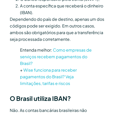
A conta específica que receberá o dinheiro
(IBAN).
Dependendo do país de destino, apenas um dos
códigos pode ser exigido. Em outros casos,
ambos são obrigatórios para que a transferência
seja processada corretamente.
Entenda melhor:
Como empresas de
serviços recebem pagamentos do
Brasil?
+
Wise funciona para receber
pagamentos do Brasil? Veja
limitações, tarifas e riscos
O Brasil utiliza IBAN?
Não. As contas bancárias brasileiras não