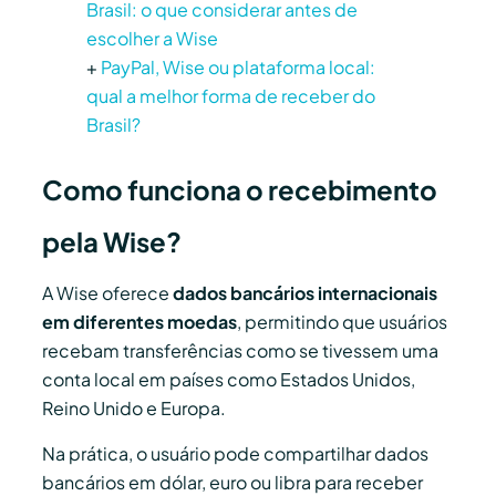
Brasil: o que considerar antes de
escolher a Wise
+
PayPal, Wise ou plataforma local:
qual a melhor forma de receber do
Brasil?
Como funciona o recebimento
pela Wise?
A Wise oferece
dados bancários internacionais
em diferentes moedas
, permitindo que usuários
recebam transferências como se tivessem uma
conta local em países como Estados Unidos,
Reino Unido e Europa.
Na prática, o usuário pode compartilhar dados
bancários em dólar, euro ou libra para receber