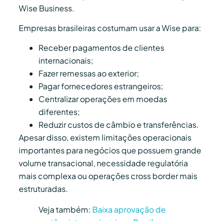
Wise Business.
Empresas brasileiras costumam usar a Wise para:
Receber pagamentos de clientes
internacionais;
Fazer remessas ao exterior;
Pagar fornecedores estrangeiros;
Centralizar operações em moedas
diferentes;
Reduzir custos de câmbio e transferências.
Apesar disso, existem limitações operacionais
importantes para negócios que possuem grande
volume transacional, necessidade regulatória
mais complexa ou operações cross border mais
estruturadas.
Veja também:
Baixa aprovação de