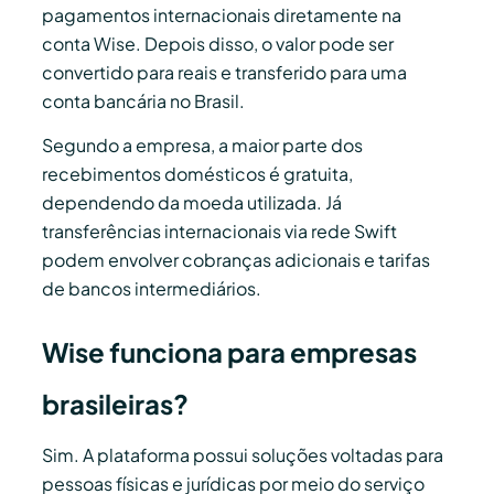
pagamentos internacionais diretamente na
conta Wise. Depois disso, o valor pode ser
convertido para reais e transferido para uma
conta bancária no Brasil.
Segundo a empresa, a maior parte dos
recebimentos domésticos é gratuita,
dependendo da moeda utilizada. Já
transferências internacionais via rede Swift
podem envolver cobranças adicionais e tarifas
de bancos intermediários.
Wise funciona para empresas
brasileiras?
Sim. A plataforma possui soluções voltadas para
pessoas físicas e jurídicas por meio do serviço