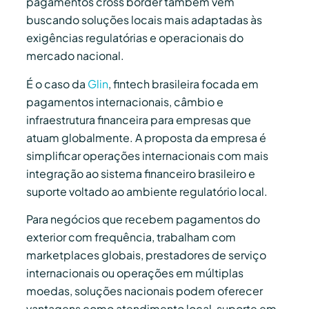
pagamentos cross border também vêm
buscando soluções locais mais adaptadas às
exigências regulatórias e operacionais do
mercado nacional.
É o caso da
Glin
, fintech brasileira focada em
pagamentos internacionais, câmbio e
infraestrutura financeira para empresas que
atuam globalmente. A proposta da empresa é
simplificar operações internacionais com mais
integração ao sistema financeiro brasileiro e
suporte voltado ao ambiente regulatório local.
Para negócios que recebem pagamentos do
exterior com frequência, trabalham com
marketplaces globais, prestadores de serviço
internacionais ou operações em múltiplas
moedas, soluções nacionais podem oferecer
vantagens como atendimento local, suporte em