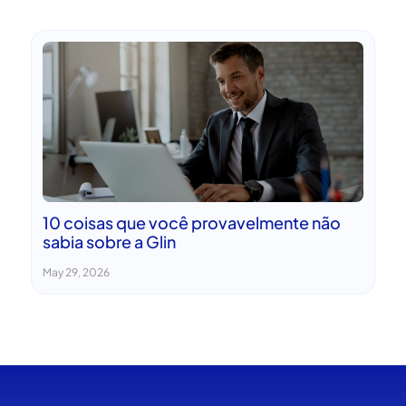
10 coisas que você provavelmente não
sabia sobre a Glin
May 29, 2026