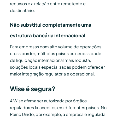
recursos e a relação entre remetente e
destinatário.
Não substitui completamente uma
estrutura bancária internacional
Para empresas com alto volume de operações
cross border, múltiplos países ou necessidade
de liquidação internacional mais robusta,
soluções locais especializadas podem oferecer
maior integração regulatória e operacional.
Wise é segura?
A Wise afirma ser autorizada por órgãos
reguladores financeiros em diferentes países. No
Reino Unido, por exemplo, a empresa é regulada