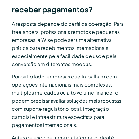
receber pagamentos?
A resposta depende do perfil da operação. Para
freelancers, profissionais remotos e pequenas
empresas, a Wise pode ser uma alternativa
prática para recebimentos internacionais,
especialmente pela facilidade de uso e pela
conversão em diferentes moedas.
Por outro lado, empresas que trabalham com
operações internacionais mais complexas,
múltiplos mercados ou alto volume financeiro
podem precisar avaliar soluções mais robustas,
com suporte regulatório local, integração
cambial e infraestrutura específica para
pagamentos internacionais.
Antes de escolher uma plataforma, o ideal é