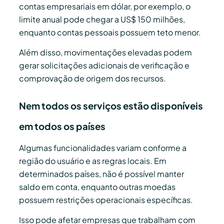
contas empresariais em dólar, por exemplo, o
limite anual pode chegar a US$ 150 milhões,
enquanto contas pessoais possuem teto menor.
Além disso, movimentações elevadas podem
gerar solicitações adicionais de verificação e
comprovação de origem dos recursos.
Nem todos os serviços estão disponíveis
em todos os países
Algumas funcionalidades variam conforme a
região do usuário e as regras locais. Em
determinados países, não é possível manter
saldo em conta, enquanto outras moedas
possuem restrições operacionais específicas.
Isso pode afetar empresas que trabalham com