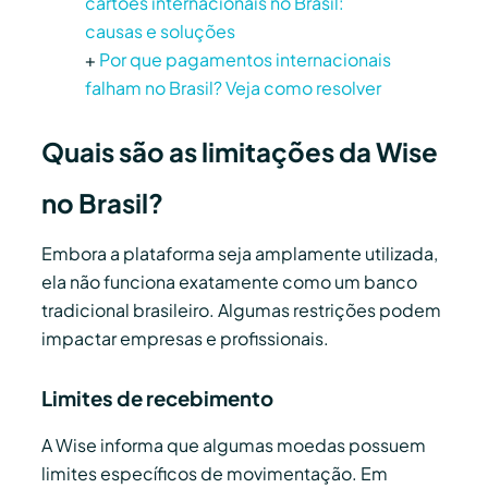
cartões internacionais no Brasil:
causas e soluções
+
Por que pagamentos internacionais
falham no Brasil? Veja como resolver
Quais são as limitações da Wise
no Brasil?
Embora a plataforma seja amplamente utilizada,
ela não funciona exatamente como um banco
tradicional brasileiro. Algumas restrições podem
impactar empresas e profissionais.
Limites de recebimento
A Wise informa que algumas moedas possuem
limites específicos de movimentação. Em