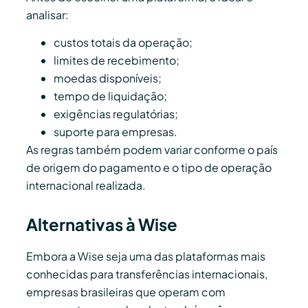
analisar:
custos totais da operação;
limites de recebimento;
moedas disponíveis;
tempo de liquidação;
exigências regulatórias;
suporte para empresas.
As regras também podem variar conforme o país
de origem do pagamento e o tipo de operação
internacional realizada.
Alternativas à Wise
Embora a Wise seja uma das plataformas mais
conhecidas para transferências internacionais,
empresas brasileiras que operam com