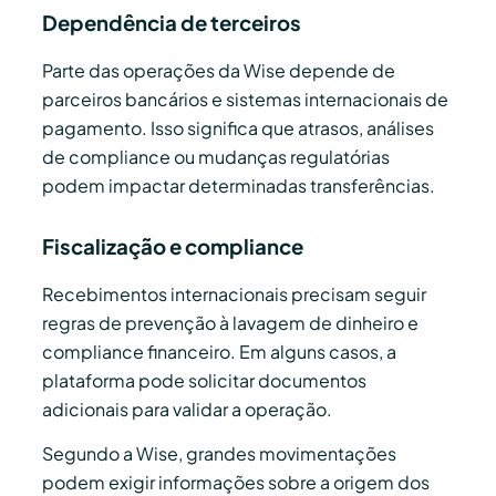
Dependência de terceiros
Parte das operações da Wise depende de
parceiros bancários e sistemas internacionais de
pagamento. Isso significa que atrasos, análises
de compliance ou mudanças regulatórias
podem impactar determinadas transferências.
Fiscalização e compliance
Recebimentos internacionais precisam seguir
regras de prevenção à lavagem de dinheiro e
compliance financeiro. Em alguns casos, a
plataforma pode solicitar documentos
adicionais para validar a operação.
Segundo a Wise, grandes movimentações
podem exigir informações sobre a origem dos