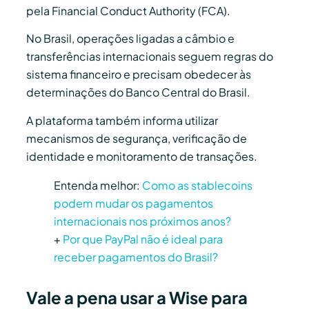
pela Financial Conduct Authority (FCA).
No Brasil, operações ligadas a câmbio e
transferências internacionais seguem regras do
sistema financeiro e precisam obedecer às
determinações do
Banco Central do Brasil
.
A plataforma também informa utilizar
mecanismos de segurança, verificação de
identidade e monitoramento de transações.
Entenda melhor:
Como as stablecoins
podem mudar os pagamentos
internacionais nos próximos anos?
+
Por que PayPal não é ideal para
receber pagamentos do Brasil?
Vale a pena usar a Wise para