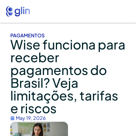
PAGAMENTOS
Wise funciona para
receber
pagamentos do
Brasil? Veja
limitações, tarifas
e riscos
May 19, 2026