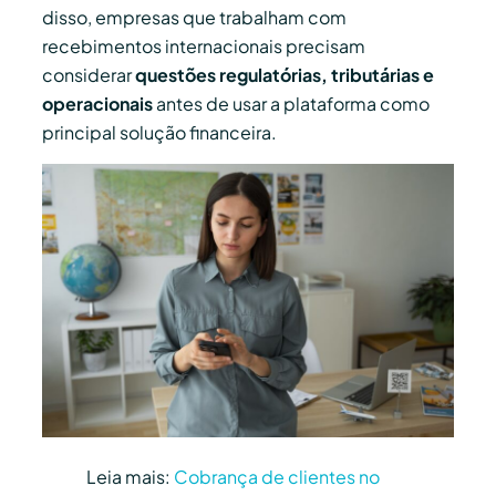
disso, empresas que trabalham com
recebimentos internacionais precisam
considerar
questões regulatórias, tributárias e
operacionais
antes de usar a plataforma como
principal solução financeira.
Leia mais:
Cobrança de clientes no