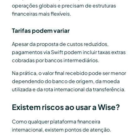
operações globais e precisam de estruturas
financeiras mais flexíveis.
Tarifas podem variar
Apesar da proposta de custos reduzidos,
pagamentos via Swift podem incluir taxas extras
cobradas por bancos intermediários.
Na prática, o valor final recebido pode ser menor
dependendo do banco de origem, da moeda
utilizada e da rota internacional da transferência.
Existem riscos ao usar a Wise?
Como qualquer plataforma financeira
internacional, existem pontos de atenção.