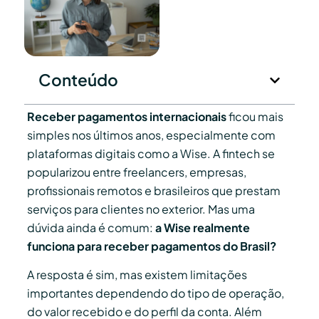
Conteúdo
Receber pagamentos internacionais
ficou mais
simples nos últimos anos, especialmente com
plataformas digitais como a Wise. A fintech se
popularizou entre freelancers, empresas,
profissionais remotos e brasileiros que prestam
serviços para clientes no exterior. Mas uma
dúvida ainda é comum:
a Wise realmente
funciona para receber pagamentos do Brasil?
A resposta é sim, mas existem limitações
importantes dependendo do tipo de operação,
do valor recebido e do perfil da conta. Além