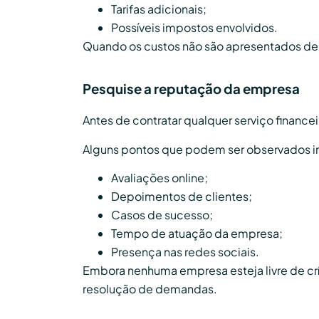
Tarifas adicionais;
Possíveis impostos envolvidos.
Quando os custos não são apresentados de 
Pesquise a reputação da empresa
Antes de contratar qualquer serviço financei
Alguns pontos que podem ser observados i
Avaliações online;
Depoimentos de clientes;
Casos de sucesso;
Tempo de atuação da empresa;
Presença nas redes sociais.
Embora nenhuma empresa esteja livre de cr
resolução de demandas.