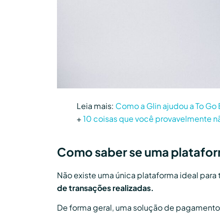
Leia mais:
Como a Glin ajudou a To Go 
+
10 coisas que você provavelmente nã
Como saber se uma platafor
Não existe uma única plataforma ideal para
de transações realizadas.
De forma geral, uma solução de pagamento 