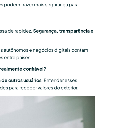
s podem trazer mais segurança para
ssa de rapidez.
Segurança, transparência e
nais autônomos e negócios digitais contam
s entre países.
realmente confiável?
 de outros usuários
. Entender esses
des para receber valores do exterior.