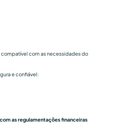
orma compatível com as necessidades do
gura e confiável:
com as regulamentações financeiras