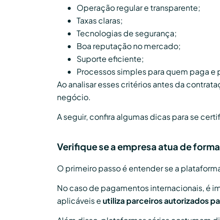
Operação regular e transparente;
Taxas claras;
Tecnologias de segurança;
Boa reputação no mercado;
Suporte eficiente;
Processos simples para quem paga e 
Ao analisar esses critérios antes da contrat
negócio.
A seguir, confira algumas dicas para se cer
Verifique se a empresa atua de forma
O primeiro passo é entender se a plataform
No caso de pagamentos internacionais, é im
aplicáveis e
utiliza parceiros autorizados 