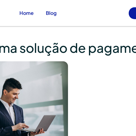
Home
Blog
ma solução de pagamen