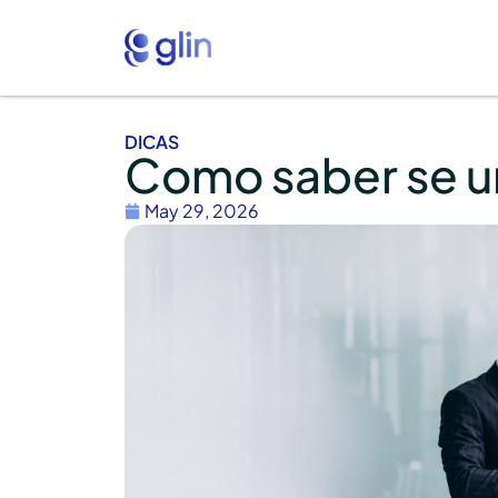
DICAS
Como saber se u
May 29, 2026