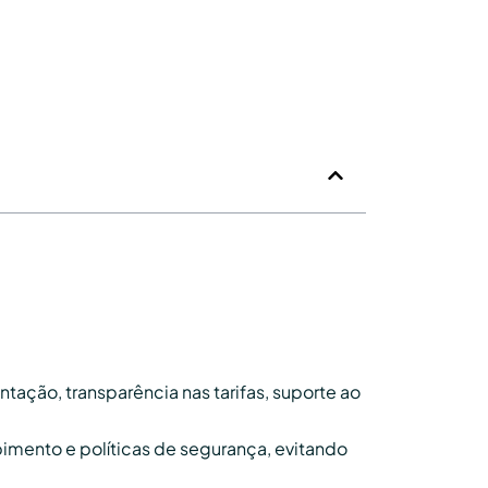
tação, transparência nas tarifas, suporte ao
imento e políticas de segurança, evitando