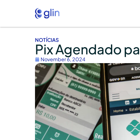
NOTÍCIAS
Pix Agendado pas
November 6, 2024