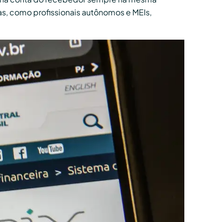
cas, como profissionais autônomos e MEIs,