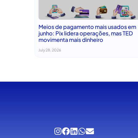
Meios de pagamento mais usados em
junho: Pix lidera operações, mas TED
movimenta mais dinheiro
July 28, 2026