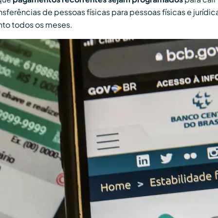
sferências de pessoas físicas para pessoas físicas e jurídi
nto todos os meses.