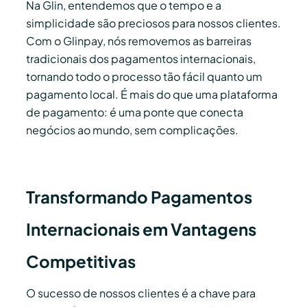
Na Glin, entendemos que o tempo e a
simplicidade são preciosos para nossos clientes.
Com o Glinpay, nós removemos as barreiras
tradicionais dos pagamentos internacionais,
tornando todo o processo tão fácil quanto um
pagamento local. É mais do que uma plataforma
de pagamento: é uma ponte que conecta
negócios ao mundo, sem complicações.
Transformando Pagamentos
Internacionais em Vantagens
Competitivas
O sucesso de nossos clientes é a chave para