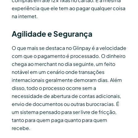
compras em até 12x fixas no cartão. É a mesma
experiência que ele tem ao pagar qualquer coisa
na internet.
Agilidade e Segurança
O que mais se destaca no Glinpay é a velocidade
com que o pagamento é processado. O dinheiro
chega ao merchant no dia seguinte, um feito
notável em um cenário onde transações
internacionais geralmente demoram dias. Além
disso, todo o processo ocorre sem a
necessidade de abertura de contas adicionais,
envio de documentos ou outras burocracias. É
um sistema pensado para ser livre de fricção,
tanto para quem paga quanto para quem
recebe.