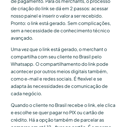
de pagamento. Para os merchants, o processo
de criação do link se dá em 2 passos: acessar
nosso painel e inserir o valor a ser recebido.
Pronto: o link está gerado. Sem complicações,
sem a necessidade de conhecimento técnico
avançado.
Uma vez que o link está gerado, o merchant o
compartilha com seu cliente no Brasil pelo
Whatsapp. O compartilhamento do link pode
acontecer por outros meios digitais também,
como e-mail e redes sociais. É flexível e se
adapta às necessidades de comunicação de
cada negócio.
Quando o cliente no Brasil recebe o link, ele clica
e escolhe se quer pagar no PIX ou cartão de
crédito. Há a opção também de parcelar as