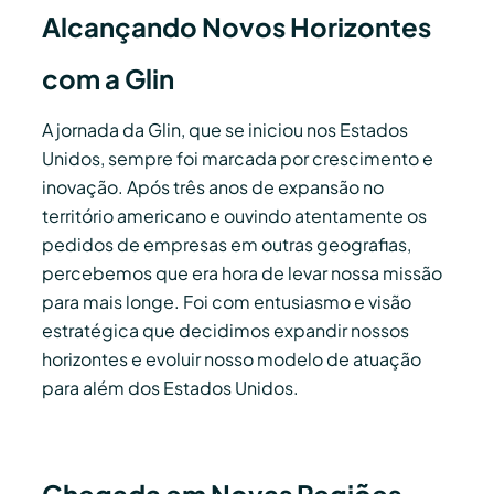
Alcançando Novos Horizontes
com a Glin
A jornada da Glin, que se iniciou nos Estados
Unidos, sempre foi marcada por crescimento e
inovação. Após três anos de expansão no
território americano e ouvindo atentamente os
pedidos de empresas em outras geografias,
percebemos que era hora de levar nossa missão
para mais longe. Foi com entusiasmo e visão
estratégica que decidimos expandir nossos
horizontes e evoluir nosso modelo de atuação
para além dos Estados Unidos.