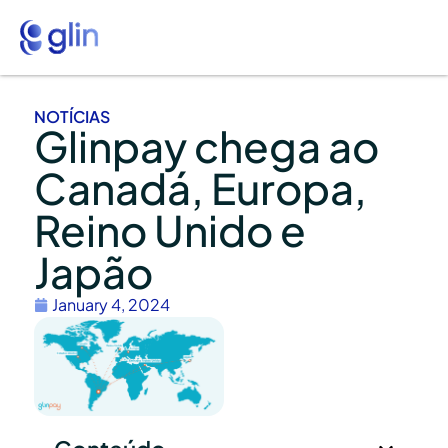
NOTÍCIAS
Glinpay chega ao
Canadá, Europa,
Reino Unido e
Japão
January 4, 2024