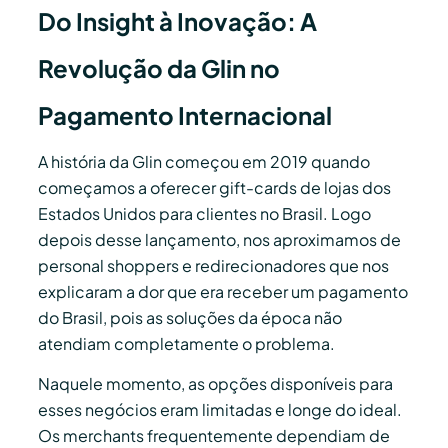
Do Insight à Inovação: A
Revolução da Glin no
Pagamento Internacional
A história da Glin começou em 2019 quando
começamos a oferecer gift-cards de lojas dos
Estados Unidos para clientes no Brasil. Logo
depois desse lançamento, nos aproximamos de
personal shoppers e redirecionadores que nos
explicaram a dor que era receber um pagamento
do Brasil, pois as soluções da época não
atendiam completamente o problema.
Naquele momento, as opções disponíveis para
esses negócios eram limitadas e longe do ideal.
Os merchants frequentemente dependiam de