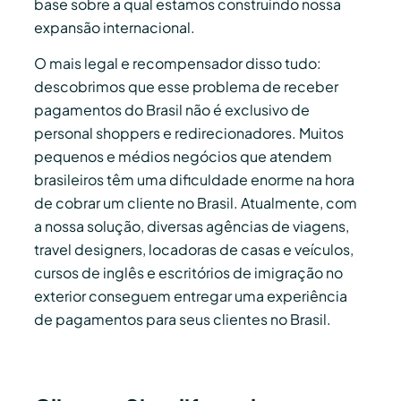
base sobre a qual estamos construindo nossa
expansão internacional.
O mais legal e recompensador disso tudo:
descobrimos que esse problema de receber
pagamentos do Brasil não é exclusivo de
personal shoppers e redirecionadores. Muitos
pequenos e médios negócios que atendem
brasileiros têm uma dificuldade enorme na hora
de cobrar um cliente no Brasil. Atualmente, com
a nossa solução, diversas agências de viagens,
travel designers, locadoras de casas e veículos,
cursos de inglês e escritórios de imigração no
exterior conseguem entregar uma experiência
de pagamentos para seus clientes no Brasil.