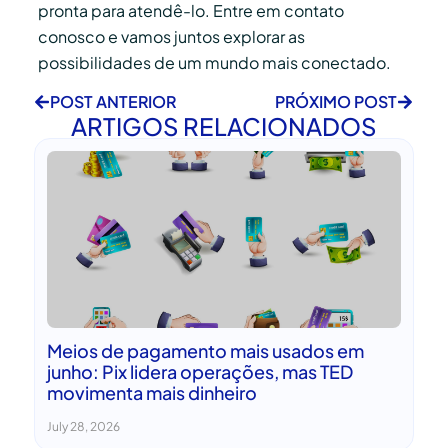
pronta para atendê-lo. Entre em contato
conosco e vamos juntos explorar as
possibilidades de um mundo mais conectado.
POST ANTERIOR
PRÓXIMO POST
ARTIGOS RELACIONADOS
Meios de pagamento mais usados em
junho: Pix lidera operações, mas TED
movimenta mais dinheiro
July 28, 2026