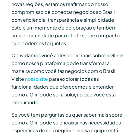
novas regiões, estamos reafirmando nosso
compromisso de conectar negócios ao Brasil
com eficiência, transparência e simplicidade.
Este é um momento de celebração e também
uma oportunidade para refletir sobre o impacto
que podemos ter juntos.
Convidamos você a descobrir mais sobre a Glin e
como nossa plataforma pode transformar a
maneira como você faz negócios com o Brasil.
Visite
nosso site
para explorar todas as
funcionalidades que oferecemos e entender
como a Glin pode ser a solução que você está
procurando.
Se você tem perguntas ou quer saber mais sobre
como a Glin pode se encaixar nas necessidades
específicas do seu negócio, nossa equipe está