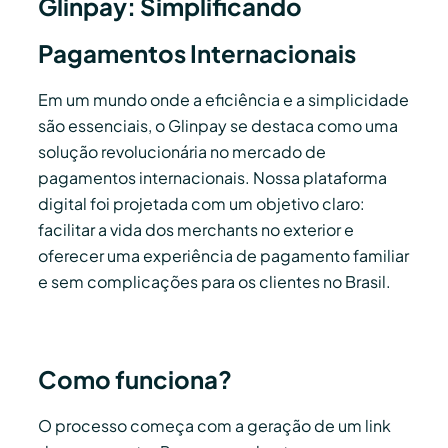
Glinpay: Simplificando
Pagamentos Internacionais
Em um mundo onde a eficiência e a simplicidade
são essenciais, o Glinpay se destaca como uma
solução revolucionária no mercado de
pagamentos internacionais. Nossa plataforma
digital foi projetada com um objetivo claro:
facilitar a vida dos merchants no exterior e
oferecer uma experiência de pagamento familiar
e sem complicações para os clientes no Brasil.
Como funciona?
O processo começa com a geração de um link