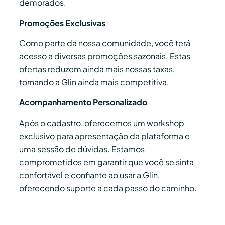
demorados.
Promoções Exclusivas
Como parte da nossa comunidade, você terá
acesso a diversas promoções sazonais. Estas
ofertas reduzem ainda mais nossas taxas,
tornando a Glin ainda mais competitiva.
Acompanhamento Personalizado
Após o cadastro, oferecemos um workshop
exclusivo para apresentação da plataforma e
uma sessão de dúvidas. Estamos
comprometidos em garantir que você se sinta
confortável e confiante ao usar a Glin,
oferecendo suporte a cada passo do caminho.