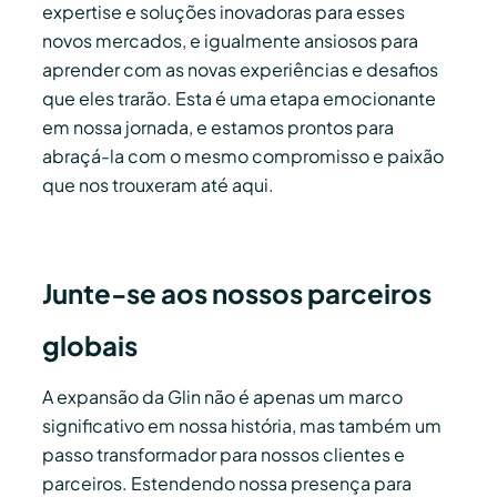
expertise e soluções inovadoras para esses
novos mercados, e igualmente ansiosos para
aprender com as novas experiências e desafios
que eles trarão. Esta é uma etapa emocionante
em nossa jornada, e estamos prontos para
abraçá-la com o mesmo compromisso e paixão
que nos trouxeram até aqui.
Junte-se aos nossos parceiros
globais
A expansão da Glin não é apenas um marco
significativo em nossa história, mas também um
passo transformador para nossos clientes e
parceiros. Estendendo nossa presença para