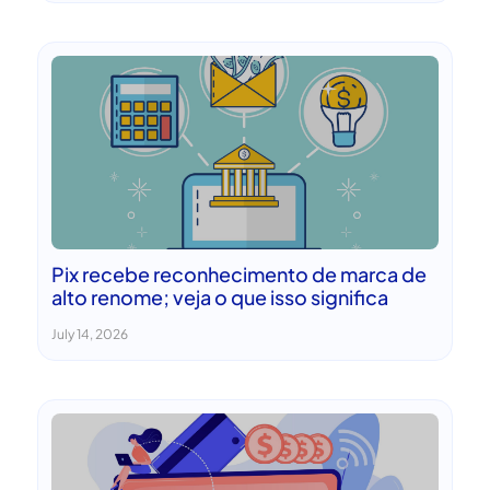
Pix recebe reconhecimento de marca de
alto renome; veja o que isso significa
July 14, 2026