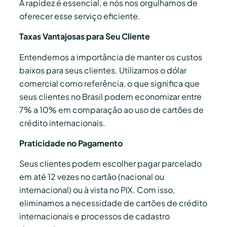
A rapidez é essencial, e nós nos orgulhamos de
oferecer esse serviço eficiente.
Taxas Vantajosas para Seu Cliente
Entendemos a importância de manter os custos
baixos para seus clientes. Utilizamos o dólar
comercial como referência, o que significa que
seus clientes no Brasil podem economizar entre
7% a 10% em comparação ao uso de cartões de
crédito internacionais.
Praticidade no Pagamento
Seus clientes podem escolher pagar parcelado
em até 12 vezes no cartão (nacional ou
internacional) ou à vista no PIX. Com isso,
eliminamos a necessidade de cartões de crédito
internacionais e processos de cadastro