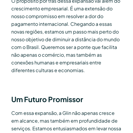
O propósito por trás dessa expansão vai além do
crescimento empresarial. É uma extensão do
nosso compromisso em resolver a dor do
pagamento internacional. Chegando a essas
novas regiões, estamos um passo mais perto do
nosso objetivo de diminuir a distância do mundo
com o Brasil. Queremos ser a ponte que facilita
não apenas o comércio, mas também as
conexões humanas e empresariais entre
diferentes culturas e economias.
Um Futuro Promissor
Com essa expansão, a Glin não apenas cresce
em alcance, mas também em profundidade de
serviços. Estamos entusiasmados em levar nossa