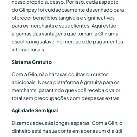
nosso próprio sucesso. Por isso, cada aspecto
do Glinpay foi cuidadosamente desenhado para
oferecer benefícios tangíveis e significativos
para os merchants e seus clientes. Aqui estão
algumas das vantagens que tornam a Glin uma
escolha inigualável no mercado de pagamentos
internacionais.
Sistema Gratuito
Com a Glin, não há taxas ocultas ou custos
adicionais. Nossa plataforma é gratuita para os
merchants, garantindo que você receba o valor
total sem preocupações com despesas extras.
Agilidade Sem Igual
Dizemos adeus às longas esperas. Com a Glin, o
dinheiro está na sua conta em apenas um dia útil.