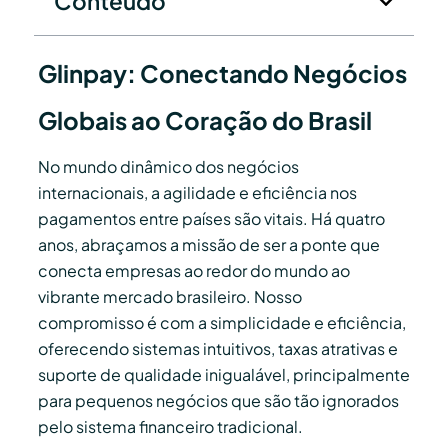
Conteúdo
Glinpay: Conectando Negócios
Globais ao Coração do Brasil
No mundo dinâmico dos negócios
internacionais, a agilidade e eficiência nos
pagamentos entre países são vitais. Há quatro
anos, abraçamos a missão de ser a ponte que
conecta empresas ao redor do mundo ao
vibrante mercado brasileiro. Nosso
compromisso é com a simplicidade e eficiência,
oferecendo sistemas intuitivos, taxas atrativas e
suporte de qualidade inigualável, principalmente
para pequenos negócios que são tão ignorados
pelo sistema financeiro tradicional.