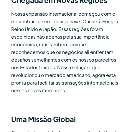
Chegada em Novas Regiões
Nossa expansão internacional começou com o
desembarque em locais chave: Canadá, Europa,
Reino Unido e Japão. Essas regiões foram
escolhidas não apenas pela sua importância
econômica, mas também porque
reconhecemos que os negócios ali enfrentam
desafios semelhantes com os nossos parceiros
nos Estados Unidos. Nossa solução, que
revolucionou o mercado americano, agora está
pronta para facilitar as transações internacionais
nesses novos mercados.
Uma Missão Global