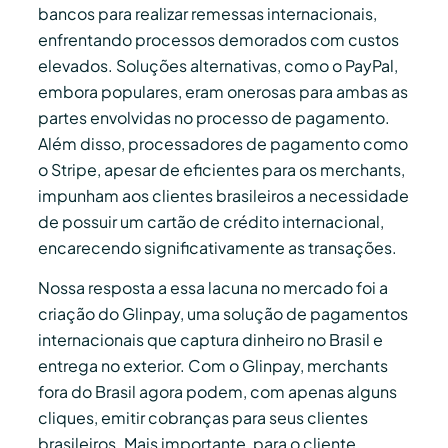
bancos para realizar remessas internacionais,
enfrentando processos demorados com custos
elevados. Soluções alternativas, como o PayPal,
embora populares, eram onerosas para ambas as
partes envolvidas no processo de pagamento.
Além disso, processadores de pagamento como
o Stripe, apesar de eficientes para os merchants,
impunham aos clientes brasileiros a necessidade
de possuir um cartão de crédito internacional,
encarecendo significativamente as transações.
Nossa resposta a essa lacuna no mercado foi a
criação do Glinpay, uma solução de pagamentos
internacionais que captura dinheiro no Brasil e
entrega no exterior. Com o Glinpay, merchants
fora do Brasil agora podem, com apenas alguns
cliques, emitir cobranças para seus clientes
brasileiros. Mais importante, para o cliente