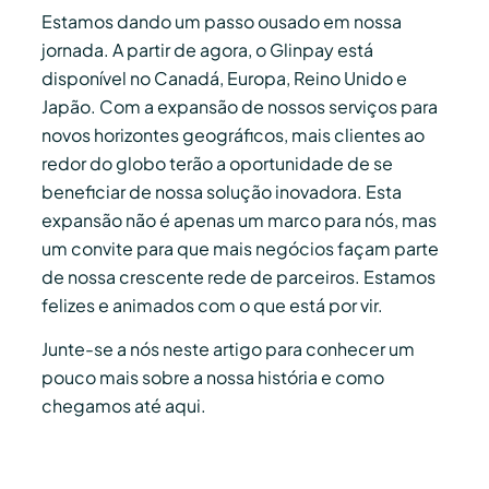
Estamos dando um passo ousado em nossa
jornada. A partir de agora, o Glinpay está
disponível no Canadá, Europa, Reino Unido e
Japão. Com a expansão de nossos serviços para
novos horizontes geográficos, mais clientes ao
redor do globo terão a oportunidade de se
beneficiar de nossa solução inovadora. Esta
expansão não é apenas um marco para nós, mas
um convite para que mais negócios façam parte
de nossa crescente rede de parceiros. Estamos
felizes e animados com o que está por vir.
Junte-se a nós neste artigo para conhecer um
pouco mais sobre a nossa história e como
chegamos até aqui.