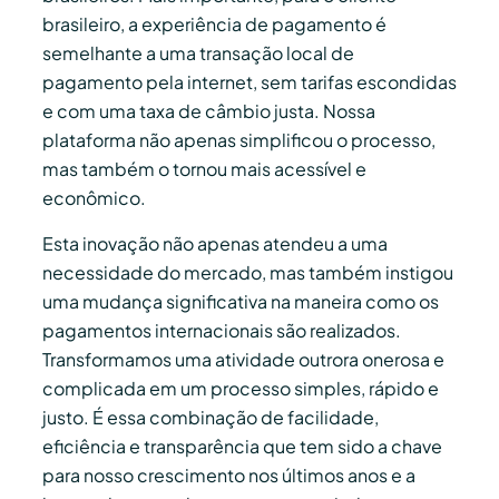
brasileiro, a experiência de pagamento é
semelhante a uma transação local de
pagamento pela internet, sem tarifas escondidas
e com uma taxa de câmbio justa. Nossa
plataforma não apenas simplificou o processo,
mas também o tornou mais acessível e
econômico.
Esta inovação não apenas atendeu a uma
necessidade do mercado, mas também instigou
uma mudança significativa na maneira como os
pagamentos internacionais são realizados.
Transformamos uma atividade outrora onerosa e
complicada em um processo simples, rápido e
justo. É essa combinação de facilidade,
eficiência e transparência que tem sido a chave
para nosso crescimento nos últimos anos e a