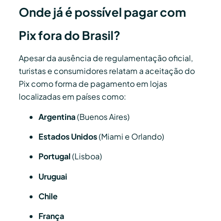
Onde já é possível pagar com
Pix fora do Brasil?
Apesar da ausência de regulamentação oficial,
turistas e consumidores relatam a aceitação do
Pix como forma de pagamento em lojas
localizadas em países como:
Argentina
(Buenos Aires)
Estados Unidos
(Miami e Orlando)
Portugal
(Lisboa)
Uruguai
Chile
França