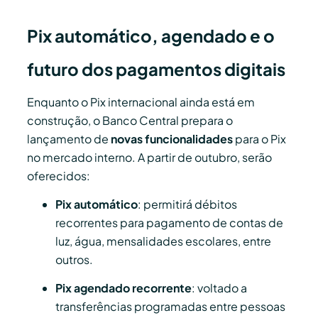
Pix automático, agendado e o
futuro dos pagamentos digitais
Enquanto o Pix internacional ainda está em
construção, o Banco Central prepara o
lançamento de
novas funcionalidades
para o Pix
no mercado interno. A partir de outubro, serão
oferecidos:
Pix automático
: permitirá débitos
recorrentes para pagamento de contas de
luz, água, mensalidades escolares, entre
outros.
Pix agendado recorrente
: voltado a
transferências programadas entre pessoas