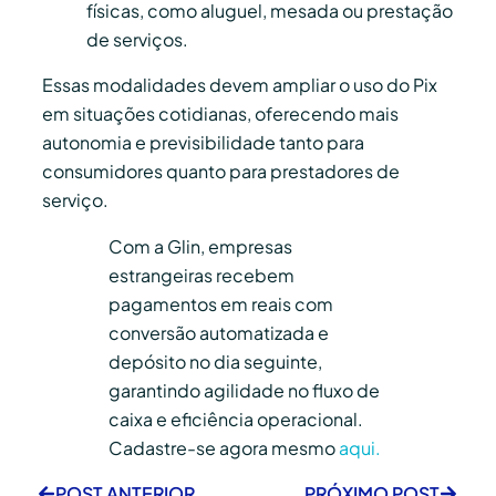
físicas, como aluguel, mesada ou prestação
de serviços.
Essas modalidades devem ampliar o uso do Pix
em situações cotidianas, oferecendo mais
autonomia e previsibilidade tanto para
consumidores quanto para prestadores de
serviço.
Com a Glin, empresas
estrangeiras recebem
pagamentos em reais com
conversão automatizada e
depósito no dia seguinte,
garantindo agilidade no fluxo de
caixa e eficiência operacional.
Cadastre-se agora mesmo
aqui.
POST ANTERIOR
PRÓXIMO POST