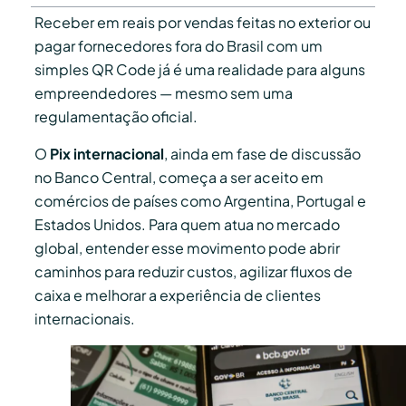
Receber em reais por vendas feitas no exterior ou
pagar fornecedores fora do Brasil com um
simples QR Code já é uma realidade para alguns
empreendedores — mesmo sem uma
regulamentação oficial.
O
Pix internacional
, ainda em fase de discussão
no Banco Central, começa a ser aceito em
comércios de países como Argentina, Portugal e
Estados Unidos. Para quem atua no mercado
global, entender esse movimento pode abrir
caminhos para reduzir custos, agilizar fluxos de
caixa e melhorar a experiência de clientes
internacionais.