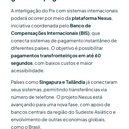
A interligação do Pix com sistemas internacionais
poderá ocorrer por meio da
plataforma Nexus
,
iniciativa coordenada pelo
Banco de
Compensações Internacionais (BIS)
, que
conecta sistemas de pagamento instantâneo de
diferentes países. O objetivo é possibilitar
pagamentos transfronteiriços em até 60
segundos
, com baixos custos e maior
acessibilidade.
Países como
Singapura e Tailândia
já conectaram
seus sistemas, permitindo transferências via
número de telefone. O projeto Nexus está
avançando para uma nova fase, com apoio de
bancos centrais da região do Sudeste Asiático e
envolvimento de outras economias globais,
como o Brasil.