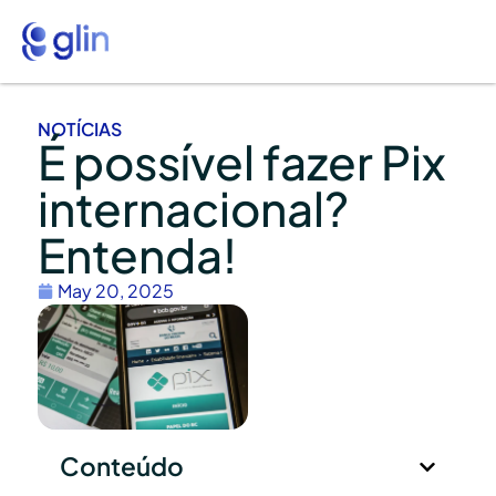
NOTÍCIAS
É possível fazer Pix
internacional?
Entenda!
May 20, 2025
Conteúdo