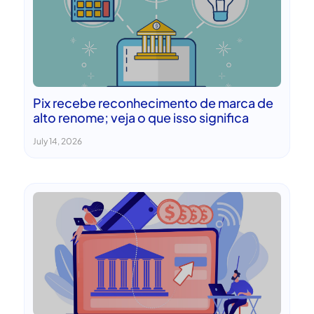
Pix recebe reconhecimento de marca de
alto renome; veja o que isso significa
July 14, 2026