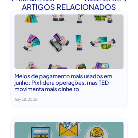
ARTIGOS RELACIONADOS
Meios de pagamento mais usados em
junho: Pix lidera operações, mas TED
movimenta mais dinheiro
July 28, 2026