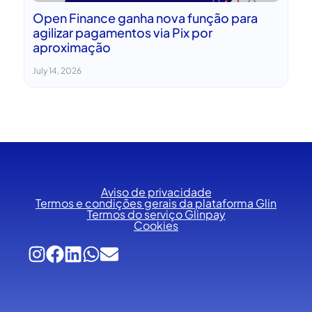
Open Finance ganha nova função para
agilizar pagamentos via Pix por
aproximação
July 14, 2026
Aviso de privacidade
Termos e condições gerais da plataforma Glin
Termos do serviço Glinpay
Cookies