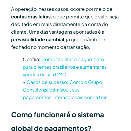
A operação, nesses casos, ocorre por meio de
contas brasileiras
, o que permite que o valor seja
debitado em reais diretamente da conta do
cliente. Uma das vantagens apontadas é a
previsibilidade cambial
, já que o câmbio é
fechado no momento da transação.
Confira:
Como facilitar o pagamento
para clientes brasileiros e aumentar as
vendas da sua DMC
+
Casos de sucesso: Como o Grupo
Consulenza otimizou seus
pagamentos internacionais com a Glin
Como funcionará o sistema
global de pagamentos?