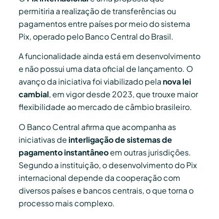
permitiria a realização de transferências ou
pagamentos entre países por meio do sistema
Pix, operado pelo Banco Central do Brasil.
A funcionalidade ainda está em desenvolvimento
e não possui uma data oficial de lançamento. O
avanço da iniciativa foi viabilizado pela
nova lei
cambial
, em vigor desde 2023, que trouxe maior
flexibilidade ao mercado de câmbio brasileiro.
O Banco Central afirma que acompanha as
iniciativas de
interligação de sistemas de
pagamento instantâneo
em outras jurisdições.
Segundo a instituição, o desenvolvimento do Pix
internacional depende da cooperação com
diversos países e bancos centrais, o que torna o
processo mais complexo.