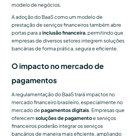
modelo de negócios.
A adoção do BaaS como um modelo de
prestação de serviços financeiros também abre
portas para a
inclusão financeira
, permitindo que
empresas de diversos setores integrem soluções
bancárias de forma prática, segura e eficiente.
O impacto no mercado de
pagamentos
A regulamentação do BaaS trará impactos no
mercado financeiro brasileiro, especialmente no
mercado de
pagamentos digitais
. Empresas que
oferecem
soluções de pagamento
e serviços
financeiros poderão integrar os serviços
bancários de maneira mais eficiente, ampliando