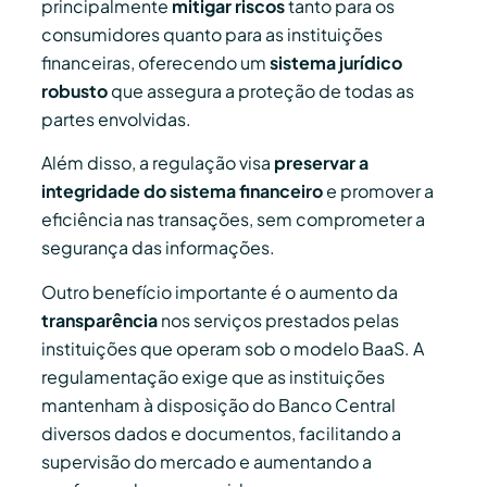
principalmente
mitigar riscos
tanto para os
consumidores quanto para as instituições
financeiras, oferecendo um
sistema jurídico
robusto
que assegura a proteção de todas as
partes envolvidas.
Além disso, a regulação visa
preservar a
integridade do sistema financeiro
e promover a
eficiência nas transações, sem comprometer a
segurança das informações.
Outro benefício importante é o aumento da
transparência
nos serviços prestados pelas
instituições que operam sob o modelo BaaS. A
regulamentação exige que as instituições
mantenham à disposição do Banco Central
diversos dados e documentos, facilitando a
supervisão do mercado e aumentando a