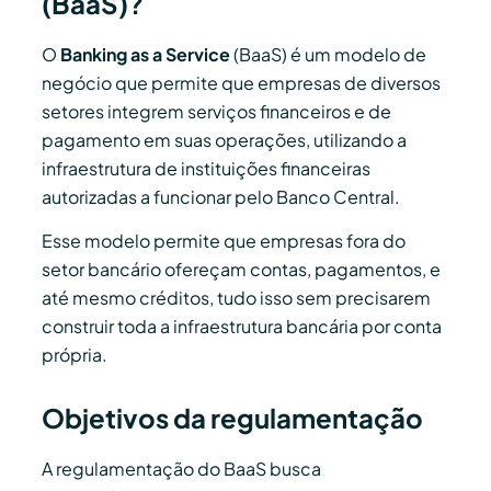
(BaaS)?
O
Banking as a Service
(BaaS) é um modelo de
negócio que permite que empresas de diversos
setores integrem serviços financeiros e de
pagamento em suas operações, utilizando a
infraestrutura de instituições financeiras
autorizadas a funcionar pelo Banco Central.
Esse modelo permite que empresas fora do
setor bancário ofereçam contas, pagamentos, e
até mesmo créditos, tudo isso sem precisarem
construir toda a infraestrutura bancária por conta
própria.
Objetivos da regulamentação
A regulamentação do BaaS busca