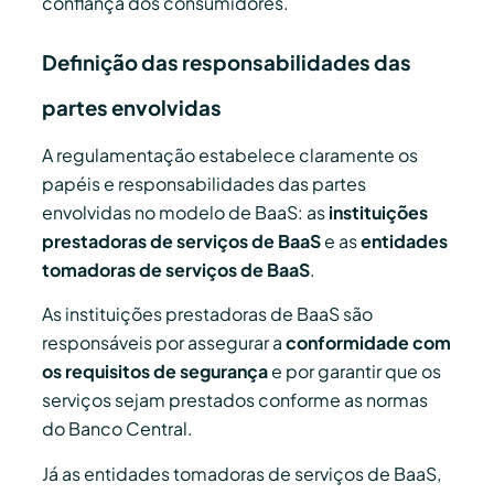
confiança dos consumidores.
Definição das responsabilidades das
partes envolvidas
A regulamentação estabelece claramente os
papéis e responsabilidades das partes
envolvidas no modelo de BaaS: as
instituições
prestadoras de serviços de BaaS
e as
entidades
tomadoras de serviços de BaaS
.
As instituições prestadoras de BaaS são
responsáveis por assegurar a
conformidade com
os requisitos de segurança
e por garantir que os
serviços sejam prestados conforme as normas
do Banco Central.
Já as entidades tomadoras de serviços de BaaS,