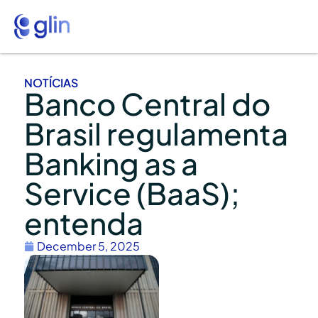
NOTÍCIAS
Banco Central do
Brasil regulamenta
Banking as a
Service (BaaS);
entenda
December 5, 2025