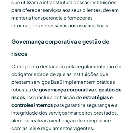
que utilizam a infraestrutura dessas instituições
para oferecer serviços aos seus clientes, devem
manter a transparência e fornecer as
informações necessárias aos usuários finais.
Governança corporativa e gestão de
riscos
Outro ponto destacado pela regulamentação é a
obrigatoriedade de que as instituições que
prestam serviços BaaS implementem práticas
robustas de
governança corporativa
e
gestão de
riscos
. Isso inclui a definição de
estratégias e
controles internos
para garantir a segurança e a
integridade dos serviços financeiros prestados,
além de realizar a verificação de compliance
com as leis e regulamentos vigentes.