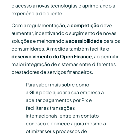
o acesso a novas tecnologias e aprimorando a
experiência do cliente.
Com a regulamentação, a
competição
deve
aumentar, incentivando o surgimento de novas
soluções e melhorando a
acessibilidade
para os
consumidores. A medida também facilita o
desenvolvimento do Open Finance
, ao permitir
maior integração de sistemas entre diferentes
prestadores de serviços financeiros.
Para saber mais sobre como
a
Glin
pode ajudar a sua empresa a
aceitar pagamentos por Pix e
facilitar as transações
internacionais, entre em contato
conosco e comece agora mesmo a
otimizar seus processos de