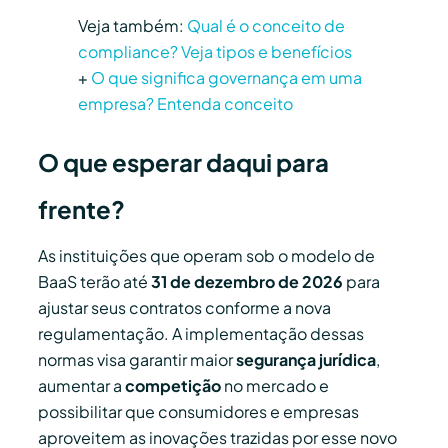
Veja também:
Qual é o conceito de
compliance? Veja tipos e benefícios
+
O que significa governança em uma
empresa? Entenda conceito
O que esperar daqui para
frente?
As instituições que operam sob o modelo de
BaaS terão até
31 de dezembro de 2026
para
ajustar seus contratos conforme a nova
regulamentação. A implementação dessas
normas visa garantir maior
segurança jurídica
,
aumentar a
competição
no mercado e
possibilitar que consumidores e empresas
aproveitem as inovações trazidas por esse novo