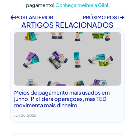
pagamento!
Conheça melhor a Glin
!
POST ANTERIOR
PRÓXIMO POST
ARTIGOS RELACIONADOS
Meios de pagamento mais usados em
junho: Pix lidera operações, mas TED
movimenta mais dinheiro
July 28, 2026