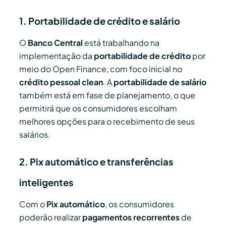
1. Portabilidade de crédito e salário
O
Banco Central
está trabalhando na
implementação da
portabilidade de crédito
por
meio do Open Finance, com foco inicial no
crédito pessoal clean
. A
portabilidade de salário
também está em fase de planejamento, o que
permitirá que os consumidores escolham
melhores opções para o recebimento de seus
salários.
2. Pix automático e transferências
inteligentes
Com o
Pix automático
, os consumidores
poderão realizar
pagamentos recorrentes
de