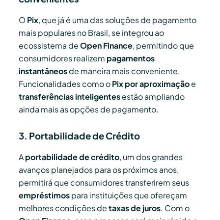
O
Pix
, que já é uma das soluções de pagamento
mais populares no Brasil, se integrou ao
ecossistema de
Open Finance
, permitindo que
consumidores realizem
pagamentos
instantâneos
de maneira mais conveniente.
Funcionalidades como o
Pix por aproximação
e
transferências inteligentes
estão ampliando
ainda mais as opções de pagamento.
3. Portabilidade de Crédito
A
portabilidade de crédito
, um dos grandes
avanços planejados para os próximos anos,
permitirá que consumidores transferirem seus
empréstimos
para instituições que ofereçam
melhores condições de
taxas de juros
. Com o