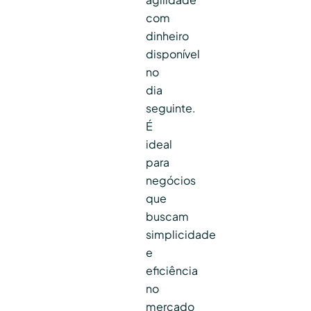
com
dinheiro
disponível
no
dia
seguinte.
É
ideal
para
negócios
que
buscam
simplicidade
e
eficiência
no
mercado