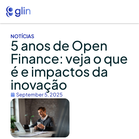
NOTÍCIAS
5 anos de Open
Finance: veja o que
é e impactos da
inovação
September 5, 2025