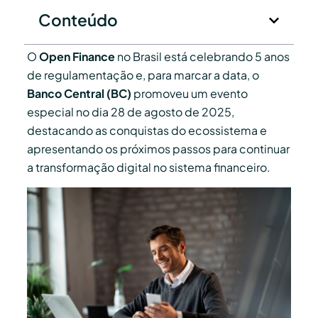
Conteúdo
O
Open Finance
no Brasil está celebrando 5 anos
de regulamentação e, para marcar a data, o
Banco Central (BC)
promoveu um evento
especial no dia 28 de agosto de 2025,
destacando as conquistas do ecossistema e
apresentando os próximos passos para continuar
a transformação digital no sistema financeiro.