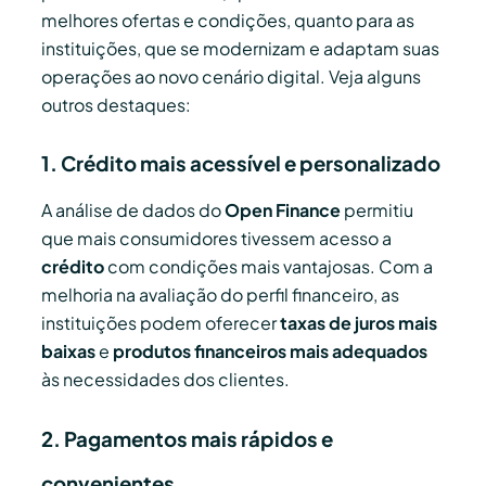
melhores ofertas e condições, quanto para as
instituições, que se modernizam e adaptam suas
operações ao novo cenário digital. Veja alguns
outros destaques:
1. Crédito mais acessível e personalizado
A análise de dados do
Open Finance
permitiu
que mais consumidores tivessem acesso a
crédito
com condições mais vantajosas. Com a
melhoria na avaliação do perfil financeiro, as
instituições podem oferecer
taxas de juros mais
baixas
e
produtos financeiros mais adequados
às necessidades dos clientes.
2. Pagamentos mais rápidos e
convenientes