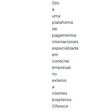
Glin
é
uma
plataforma
de
pagamentos
internacionais
especializada
em
conectar
empresas
no
exterior
a
clientes
brasileiros.
Oferece