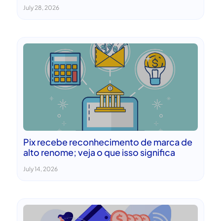
July 28, 2026
Pix recebe reconhecimento de marca de
alto renome; veja o que isso significa
July 14, 2026