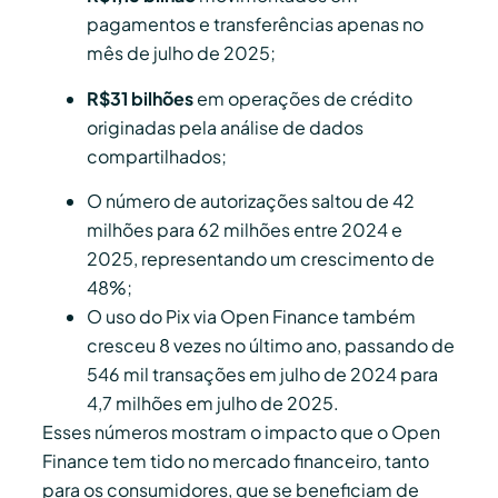
pagamentos e transferências apenas no
mês de julho de 2025;
R$31 bilhões
em operações de crédito
originadas pela análise de dados
compartilhados;
O número de autorizações saltou de 42
milhões para 62 milhões entre 2024 e
2025, representando um crescimento de
48%;
O uso do Pix via Open Finance também
cresceu 8 vezes no último ano, passando de
546 mil transações em julho de 2024 para
4,7 milhões em julho de 2025.
Esses números mostram o impacto que o Open
Finance tem tido no mercado financeiro, tanto
para os consumidores, que se beneficiam de