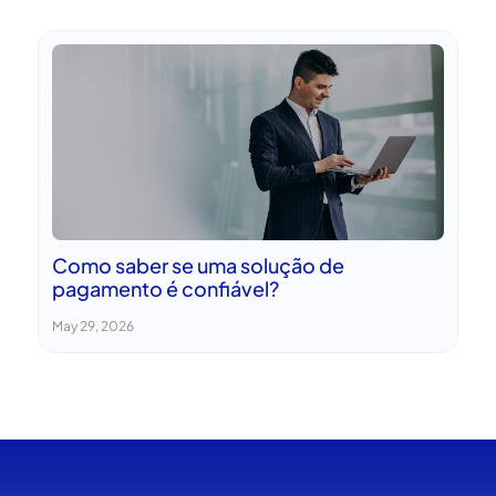
Como saber se uma solução de
pagamento é confiável?
May 29, 2026