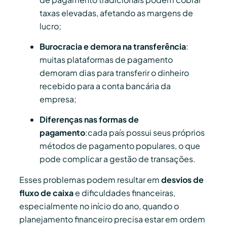
taxas elevadas, afetando as margens de
lucro;
Burocracia e demora na transferência
:
muitas plataformas de pagamento
demoram dias para transferir o dinheiro
recebido para a conta bancária da
empresa;
Diferenças nas formas de
pagamento
:cada país possui seus próprios
métodos de pagamento populares, o que
pode complicar a gestão de transações.
Esses problemas podem resultar em
desvios de
fluxo de caixa
e dificuldades financeiras,
especialmente no início do ano, quando o
planejamento financeiro precisa estar em ordem