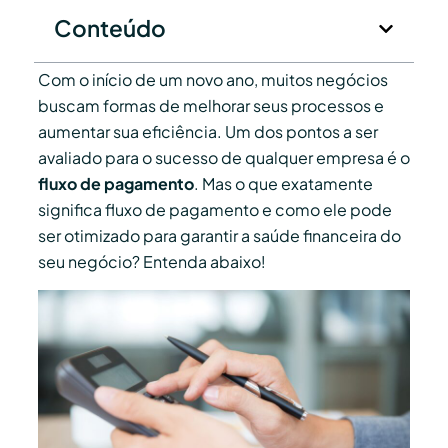
Conteúdo
Com o início de um novo ano, muitos negócios
buscam formas de melhorar seus processos e
aumentar sua eficiência. Um dos pontos a ser
avaliado para o sucesso de qualquer empresa é o
fluxo de pagamento
. Mas o que exatamente
significa fluxo de pagamento e como ele pode
ser otimizado para garantir a saúde financeira do
seu negócio? Entenda abaixo!