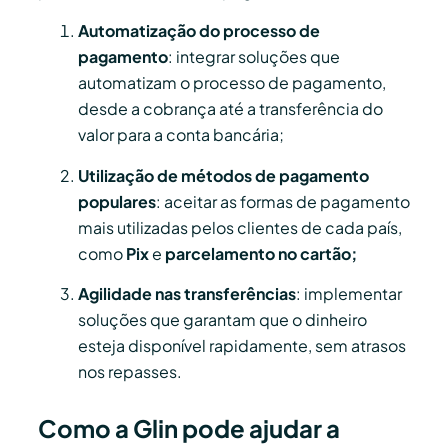
Automatização do processo de
pagamento
: integrar soluções que
automatizam o processo de pagamento,
desde a cobrança até a transferência do
valor para a conta bancária;
Utilização de métodos de pagamento
populares
: aceitar as formas de pagamento
mais utilizadas pelos clientes de cada país,
como
Pix
e
parcelamento no cartão;
Agilidade nas transferências
: implementar
soluções que garantam que o dinheiro
esteja disponível rapidamente, sem atrasos
nos repasses.
Como a Glin pode ajudar a