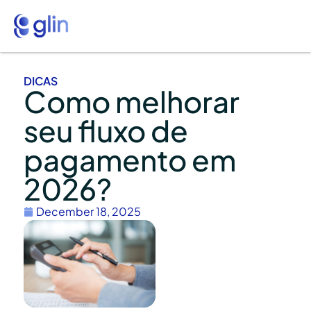
DICAS
Como melhorar
seu fluxo de
pagamento em
2026?
December 18, 2025