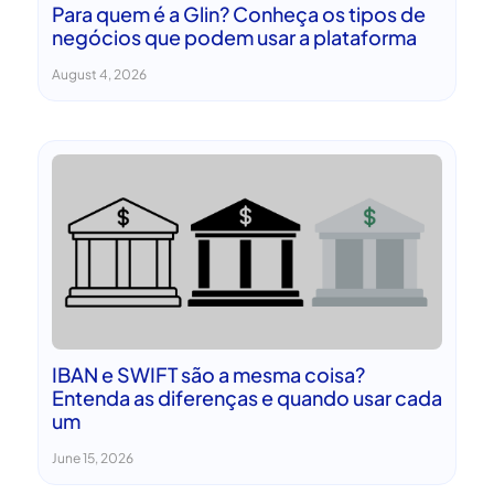
Para quem é a Glin? Conheça os tipos de
negócios que podem usar a plataforma
August 4, 2026
IBAN e SWIFT são a mesma coisa?
Entenda as diferenças e quando usar cada
um
June 15, 2026