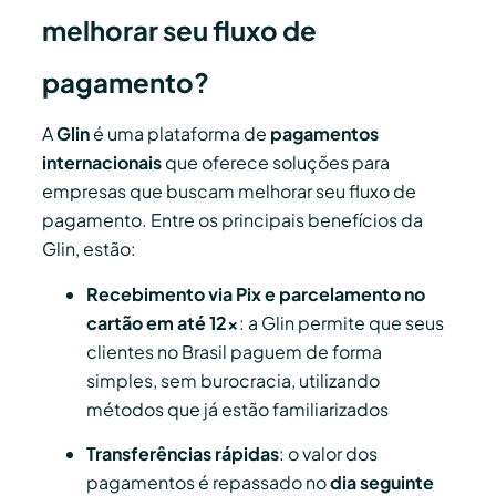
melhorar seu fluxo de
pagamento?
A
Glin
é uma plataforma de
pagamentos
internacionais
que oferece soluções para
empresas que buscam melhorar seu fluxo de
pagamento. Entre os principais benefícios da
Glin, estão:
Recebimento via Pix e parcelamento no
cartão em até 12x
: a Glin permite que seus
clientes no Brasil paguem de forma
simples, sem burocracia, utilizando
métodos que já estão familiarizados
Transferências rápidas
: o valor dos
pagamentos é repassado no
dia seguinte