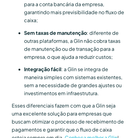
para a conta bancária da empresa,
garantindo mais previsibilidade no fluxo de
caixa;
Sem taxas de manutenção
: diferente de
outras plataformas, a Glin não cobra taxas
de manutenção ou de transação para a
empresa, o que ajuda a reduzir custos;
Integração fácil
: a Glin se integra de
maneira simples com sistemas existentes,
sem a necessidade de grandes ajustes ou
investimentos em infraestrutura.
Esses diferenciais fazem com que a Glin seja
uma excelente solução para empresas que
buscam otimizar o processo de recebimento de
pagamentos e garantir que o fluxo de caixa
esteja sempre em dia.
Conheça melhor a Glin
!