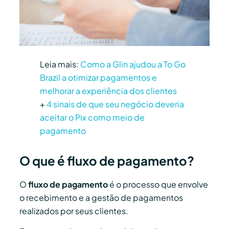
Leia mais:
Como a Glin ajudou a To Go
Brazil a otimizar pagamentos e
melhorar a experiência dos clientes
+
4 sinais de que seu negócio deveria
aceitar o Pix como meio de
pagamento
O que é fluxo de pagamento?
O
fluxo de pagamento
é o processo que envolve
o recebimento e a gestão de pagamentos
realizados por seus clientes.