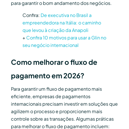
para garantir o bom andamento dos negócios.
Confira:
De executiva no Brasil a
empreendedora na Itália: o caminho
que levou à criação da Anapoli
+
Confira 10 motivos para usar a Glin no
seu negócio internacional
Como melhorar o fluxo de
pagamento em 2026?
Para garantir um fluxo de pagamento mais
eficiente, empresas de pagamentos
internacionais precisam investir em soluções que
agilizem o processo e proporcionem mais
controle sobre as transações. Algumas práticas
para melhorar o fluxo de pagamento incluem: