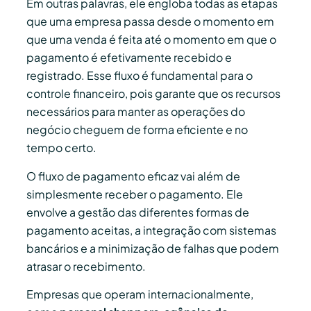
Em outras palavras, ele engloba todas as etapas
que uma empresa passa desde o momento em
que uma venda é feita até o momento em que o
pagamento é efetivamente recebido e
registrado. Esse fluxo é fundamental para o
controle financeiro, pois garante que os recursos
necessários para manter as operações do
negócio cheguem de forma eficiente e no
tempo certo.
O fluxo de pagamento eficaz vai além de
simplesmente receber o pagamento. Ele
envolve a gestão das diferentes formas de
pagamento aceitas, a integração com sistemas
bancários e a minimização de falhas que podem
atrasar o recebimento.
Empresas que operam internacionalmente,