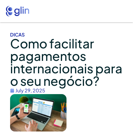
DICAS
Como facilitar
pagamentos
internacionais para
o seu negócio?
July 29, 2025