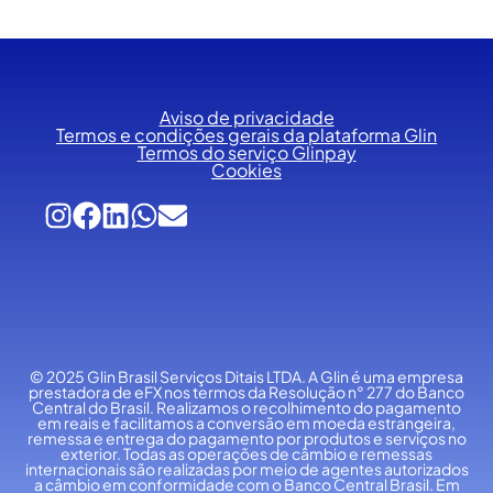
Aviso de privacidade
Termos e condições gerais da plataforma Glin
Termos do serviço Glinpay
Cookies
© 2025 Glin Brasil Serviços Ditais LTDA.
A Glin é uma empresa
prestadora de eFX nos termos da Resolução n° 277 do Banco
Central do Brasil. Realizamos o recolhimento do pagamento
em reais e facilitamos a conversão em moeda estrangeira,
remessa e entrega do pagamento por produtos e serviços no
exterior. Todas as operações de câmbio e remessas
internacionais são realizadas por meio de agentes autorizados
a câmbio em conformidade com o Banco Central Brasil. Em