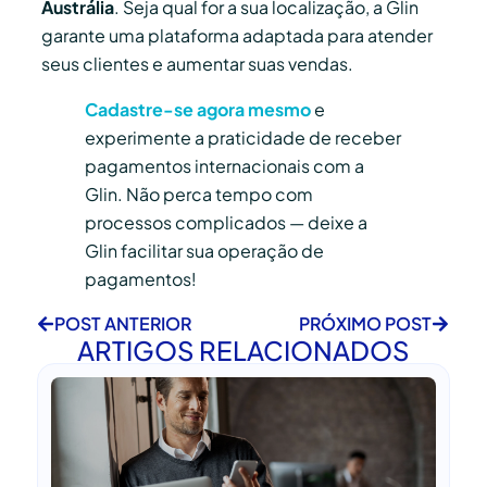
Austrália
. Seja qual for a sua localização, a Glin
garante uma plataforma adaptada para atender
seus clientes e aumentar suas vendas.
Cadastre-se agora mesmo
e
experimente a praticidade de receber
pagamentos internacionais com a
Glin. Não perca tempo com
processos complicados — deixe a
Glin facilitar sua operação de
pagamentos!
POST ANTERIOR
PRÓXIMO POST
ARTIGOS RELACIONADOS