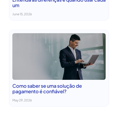
um
June 15, 2026
Como saber se uma solução de
pagamento é confiável?
May 29, 2026