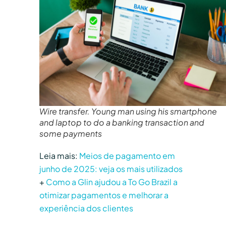
Wire transfer. Young man using his smartphone
and laptop to do a banking transaction and
some payments
Leia mais:
Meios de pagamento em
junho de 2025: veja os mais utilizados
+
Como a Glin ajudou a To Go Brazil a
otimizar pagamentos e melhorar a
experiência dos clientes