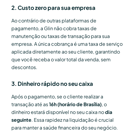
2. Custo zero para sua empresa
Ao contrário de outras plataformas de
pagamento, a Glin não cobra taxas de
manutenção ou taxas de transação para sua
empresa. A única cobrança é uma taxa de serviço
aplicada diretamente ao seu cliente, garantindo
que você receba o valor total da venda, sem
descontos.
3. Dinheiro rápido no seu caixa
Após o pagamento, se o cliente realizar a
transação até as
16h (horário de Brasília)
, o
dinheiro estará disponível no seu caixa no
dia
seguinte
. Essa rapidez na liquidação é crucial
para manter a saúde financeira do seu negócio.