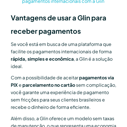
pagamentos internacionais com a Glin
Vantagens de usar a Glin para
receber pagamentos
Se você está em busca de uma plataforma que
facilite os pagamentos internacionais de forma
rápida, simples e econômica
, a Glin é a solução
ideal.
Com a possibilidade de aceitar
pagamentos via
PIX
e
parcelamento no cartão
sem complicação,
você garante uma experiência de pagamento
sem fricções para seus clientes brasileiros e
recebe o dinheiro de forma eficiente.
Além disso, a Glin oferece um modelo sem taxas
de manutenção, o que representa uma economia