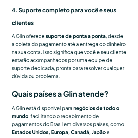
4. Suporte completo para você e seus
clientes
A Glin oferece
suporte de ponta a ponta
, desde
a coleta do pagamento até a entrega do dinheiro
na sua conta. Isso significa que você e seu cliente
estarão acompanhados por uma equipe de
suporte dedicada, pronta para resolver qualquer
dúvida ou problema.
Quais países a Glin atende?
A Glin está disponível para
negócios de todo o
mundo
, facilitando o recebimento de
pagamentos do Brasil em diversos países, como
Estados Unidos, Europa, Canadá, Japão
e