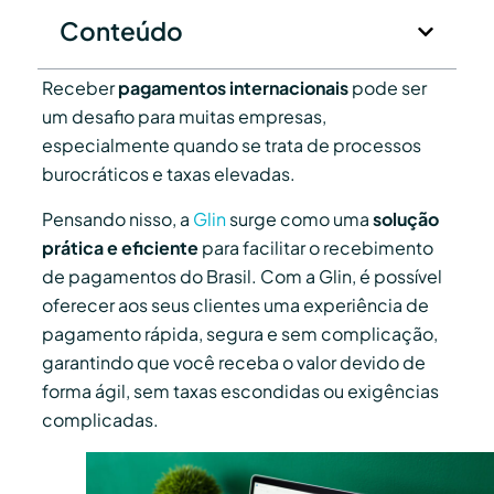
Conteúdo
Receber
pagamentos internacionais
pode ser
um desafio para muitas empresas,
especialmente quando se trata de processos
burocráticos e taxas elevadas.
Pensando nisso, a
Glin
surge como uma
solução
prática e eficiente
para facilitar o recebimento
de pagamentos do Brasil. Com a Glin, é possível
oferecer aos seus clientes uma experiência de
pagamento rápida, segura e sem complicação,
garantindo que você receba o valor devido de
forma ágil, sem taxas escondidas ou exigências
complicadas.