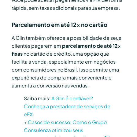
rápida, sem taxas adicionais para sua empresa.
Parcelamento em até 12x no cartão
A Glin também oferece a possibilidade de seus
clientes pagarem em
parcelamento de até 12x
fixas
no cartão de crédito, uma opção que
facilita a venda, especialmente em negócios
com consumidores no Brasil. Isso permite uma
experiência de compra mais conveniente e
aumenta a conversão nas vendas.
Saiba mais:
A Glin é confiável?
Conheça a prestadora de serviços de
eFX
+
Casos de sucesso: Como o Grupo
Consulenza otimizou seus