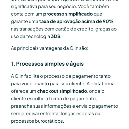
significativa para seu negócio. Você também
conta com um
processo simplificado
que
garante uma
taxa de aprovação acima de 90%
nas transações com cartão de crédito, graças ao
uso da tecnologia
3DS
.
As principais vantagens da Glin são:
1. Processos simples e ágeis
A Glin facilita o processo de pagamento tanto
para você quanto para seu cliente. A plataforma
oferece um
checkout simplificado
, onde o
cliente escolhe a forma de pagamento,
preenche suas informações e envia o pagamento
sem precisar enfrentar longas esperas ou
processos burocráticos.