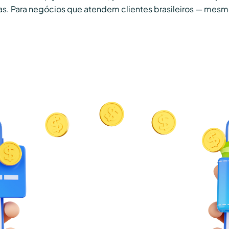
. Para negócios que atendem clientes brasileiros — mesmo 