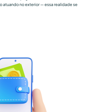
atuando no exterior — essa realidade se