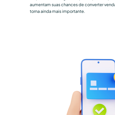
aumentam suas chances de converter vendas
torna ainda mais importante.