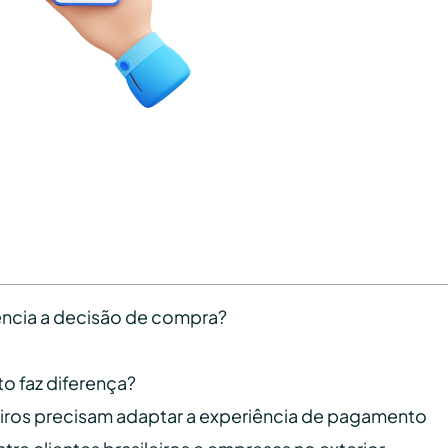
ncia a decisão de compra?
o faz diferença?
iros precisam adaptar a experiência de pagamento