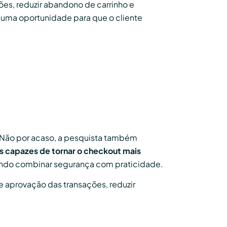
es, reduzir abandono de carrinho e
 uma oportunidade para que o cliente
. Não por acaso, a pesquista também
as capazes de tornar o checkout mais
ando combinar segurança com praticidade.
e aprovação das transações, reduzir