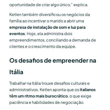
oportunidade de criar algo único,” explica.
Ketlen também diversificou os negócios da
família ao incentivar o marido a abrir uma
empresa de instalação de som e luz para
eventos
. Hoje, ela administra dois
empreendimentos, conciliando a demanda de
clientes e o crescimento da equipe.
Os desafios de empreender na
Itália
Trabalhar na Itália trouxe desafios culturais e
administrativos. Ketlen aponta que os
italianos
têm um ritmo mais burocrático
, o que exige
paciência e habilidades de negociação.