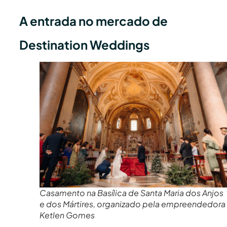
A entrada no mercado de
Destination Weddings
Casamento na Basílica de Santa Maria dos Anjos
e dos Mártires, organizado pela empreendedora
Ketlen Gomes