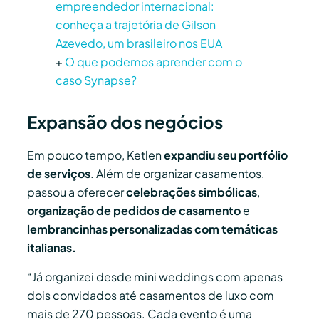
empreendedor internacional:
conheça a trajetória de Gilson
Azevedo, um brasileiro nos EUA
+
O que podemos aprender com o
caso Synapse?
Expansão dos negócios
Em pouco tempo, Ketlen
expandiu seu portfólio
de serviços
. Além de organizar casamentos,
passou a oferecer
celebrações simbólicas
,
organização de pedidos de casamento
e
lembrancinhas personalizadas com temáticas
italianas.
“Já organizei desde mini weddings com apenas
dois convidados até casamentos de luxo com
mais de 270 pessoas. Cada evento é uma