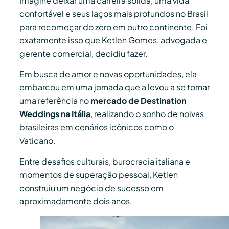
Imagine deixar uma carreira sólida, uma vida
confortável e seus laços mais profundos no Brasil
para recomeçar do zero em outro continente. Foi
exatamente isso que Ketlen Gomes, advogada e
gerente comercial, decidiu fazer.
Em busca de amor e novas oportunidades, ela
embarcou em uma jornada que a levou a se tornar
uma referência no
mercado de Destination
Weddings na Itália
, realizando o sonho de noivas
brasileiras em cenários icônicos como o
Vaticano.
Entre desafios culturais, burocracia italiana e
momentos de superação pessoal, Ketlen
construiu um negócio de sucesso em
aproximadamente dois anos.