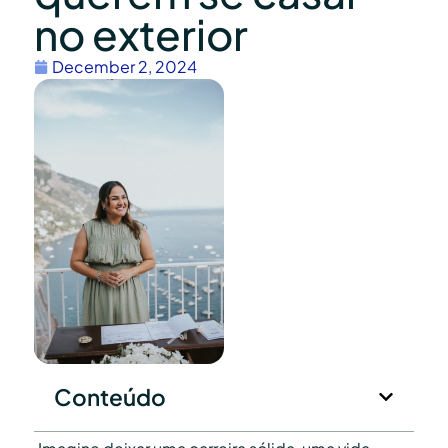
no exterior
December 2, 2024
Conteúdo