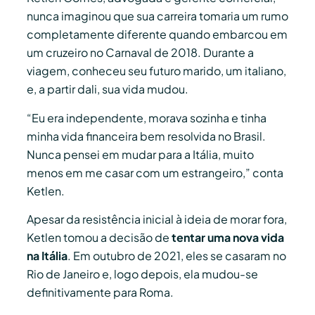
nunca imaginou que sua carreira tomaria um rumo
completamente diferente quando embarcou em
um cruzeiro no Carnaval de 2018. Durante a
viagem, conheceu seu futuro marido, um italiano,
e, a partir dali, sua vida mudou.
“Eu era independente, morava sozinha e tinha
minha vida financeira bem resolvida no Brasil.
Nunca pensei em mudar para a Itália, muito
menos em me casar com um estrangeiro,” conta
Ketlen.
Apesar da resistência inicial à ideia de morar fora,
Ketlen tomou a decisão de
tentar uma nova vida
na Itália
. Em outubro de 2021, eles se casaram no
Rio de Janeiro e, logo depois, ela mudou-se
definitivamente para Roma.