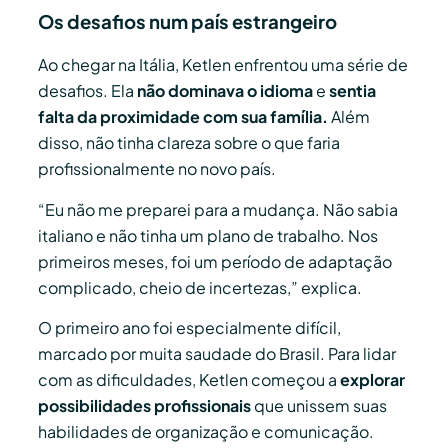
Os desafios num país estrangeiro
Ao chegar na Itália, Ketlen enfrentou uma série de
desafios. Ela
não dominava o idioma
e
sentia
falta da proximidade com sua família.
Além
disso, não tinha clareza sobre o que faria
profissionalmente no novo país.
“Eu não me preparei para a mudança. Não sabia
italiano e não tinha um plano de trabalho. Nos
primeiros meses, foi um período de adaptação
complicado, cheio de incertezas,” explica.
O primeiro ano foi especialmente difícil,
marcado por muita saudade do Brasil. Para lidar
com as dificuldades, Ketlen começou a
explorar
possibilidades profissionais
que unissem suas
habilidades de organização e comunicação.