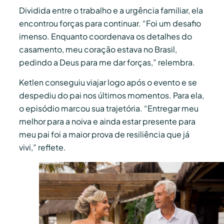
Dividida entre o trabalho e a urgência familiar, ela
encontrou forças para continuar. “Foi um desafio
imenso. Enquanto coordenava os detalhes do
casamento, meu coração estava no Brasil,
pedindo a Deus para me dar forças,” relembra.
Ketlen conseguiu viajar logo após o evento e se
despediu do pai nos últimos momentos. Para ela,
o episódio marcou sua trajetória. “Entregar meu
melhor para a noiva e ainda estar presente para
meu pai foi a maior prova de resiliência que já
vivi,” reflete.