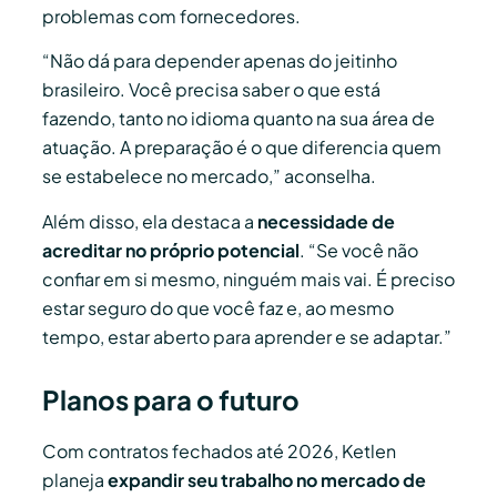
problemas com fornecedores.
“Não dá para depender apenas do jeitinho
brasileiro. Você precisa saber o que está
fazendo, tanto no idioma quanto na sua área de
atuação. A preparação é o que diferencia quem
se estabelece no mercado,” aconselha.
Além disso, ela destaca a
necessidade de
acreditar no próprio potencial
. “Se você não
confiar em si mesmo, ninguém mais vai. É preciso
estar seguro do que você faz e, ao mesmo
tempo, estar aberto para aprender e se adaptar.”
Planos para o futuro
Com contratos fechados até 2026, Ketlen
planeja
expandir seu trabalho no mercado de