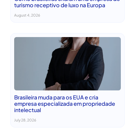
turismo receptivo de luxo na Europa
August 4, 2026
Brasileira muda para os EUA e cria
empresa especializada em propriedade
intelectual
July 28, 2026