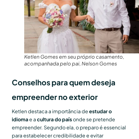
Ketlen Gomes em seu próprio casamento,
acompanhada pelo pai, Nelson Gomes
Conselhos para quem deseja
empreender no exterior
Ketlen destaca a importância de
estudar o
idioma
e a
cultura do país
onde se pretende
empreender. Segundo ela, o preparo é essencial
para estabelecer credibilidade e evitar