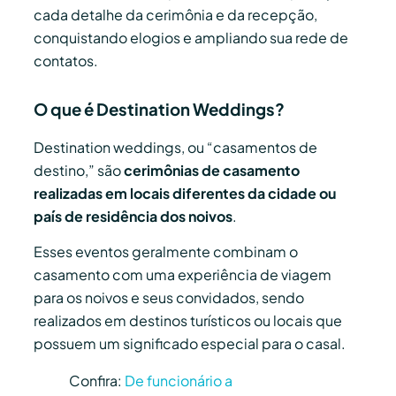
cada detalhe da cerimônia e da recepção,
conquistando elogios e ampliando sua rede de
contatos.
O que é Destination Weddings?
Destination weddings, ou “casamentos de
destino,” são
cerimônias de casamento
realizadas em locais diferentes da cidade ou
país de residência dos noivos
.
Esses eventos geralmente combinam o
casamento com uma experiência de viagem
para os noivos e seus convidados, sendo
realizados em destinos turísticos ou locais que
possuem um significado especial para o casal.
Confira:
De funcionário a