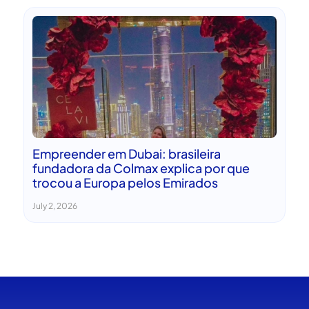
Empreender em Dubai: brasileira
fundadora da Colmax explica por que
trocou a Europa pelos Emirados
July 2, 2026