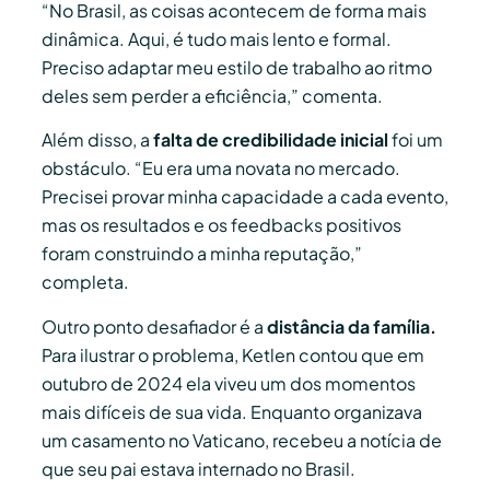
“No Brasil, as coisas acontecem de forma mais
dinâmica. Aqui, é tudo mais lento e formal.
Preciso adaptar meu estilo de trabalho ao ritmo
deles sem perder a eficiência,” comenta.
Além disso, a
falta de credibilidade inicial
foi um
obstáculo. “Eu era uma novata no mercado.
Precisei provar minha capacidade a cada evento,
mas os resultados e os feedbacks positivos
foram construindo a minha reputação,”
completa.
Outro ponto desafiador é a
distância da família.
Para ilustrar o problema, Ketlen contou que em
outubro de 2024 ela viveu um dos momentos
mais difíceis de sua vida. Enquanto organizava
um casamento no Vaticano, recebeu a notícia de
que seu pai estava internado no Brasil.