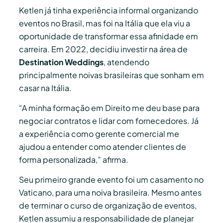
Ketlen já tinha experiência informal organizando
eventos
no Brasil, mas foi na Itália que ela viu a
oportunidade de transformar essa afinidade em
carreira. Em 2022, decidiu investir na área de
Destination Weddings
, atendendo
principalmente noivas brasileiras que sonham em
casar na Itália.
“A minha formação em Direito me deu base para
negociar contratos e lidar com fornecedores. Já
a experiência como gerente comercial me
ajudou a entender como atender clientes de
forma personalizada,” afirma.
Seu primeiro grande evento foi um casamento no
Vaticano, para uma noiva brasileira. Mesmo antes
de terminar o curso de organização de eventos,
Ketlen assumiu a responsabilidade de planejar