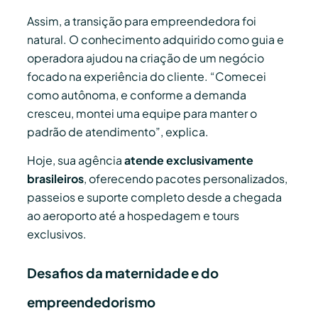
Assim, a transição para empreendedora foi
natural. O conhecimento adquirido como guia e
operadora ajudou na criação de um negócio
focado na experiência do cliente. “Comecei
como autônoma, e conforme a demanda
cresceu, montei uma equipe para manter o
padrão de atendimento”, explica.
Hoje, sua agência
atende exclusivamente
brasileiros
, oferecendo pacotes personalizados,
passeios e suporte completo desde a chegada
ao aeroporto até a hospedagem e tours
exclusivos.
Desafios da maternidade e do
empreendedorismo