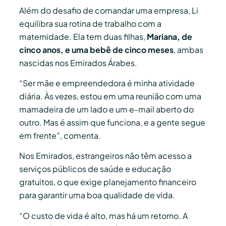
Além do desafio de comandar uma empresa, Li
equilibra sua rotina de trabalho com a
maternidade. Ela tem duas filhas,
Mariana, de
cinco anos, e uma bebê de cinco meses
, ambas
nascidas nos Emirados Árabes.
“Ser mãe e empreendedora é minha atividade
diária. Às vezes, estou em uma reunião com uma
mamadeira de um lado e um e-mail aberto do
outro. Mas é assim que funciona, e a gente segue
em frente”, comenta.
Nos Emirados, estrangeiros não têm acesso a
serviços públicos de saúde e educação
gratuitos, o que exige planejamento financeiro
para garantir uma boa qualidade de vida.
“O custo de vida é alto, mas há um retorno. A