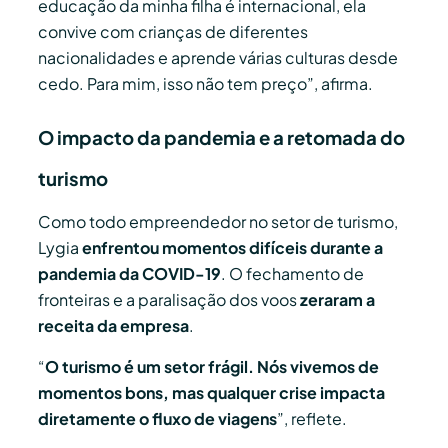
educação da minha filha é internacional, ela
convive com crianças de diferentes
nacionalidades e aprende várias culturas desde
cedo. Para mim, isso não tem preço”, afirma.
O impacto da pandemia e a retomada do
turismo
Como todo empreendedor no setor de turismo,
Lygia
enfrentou momentos difíceis durante a
pandemia da COVID-19
. O fechamento de
fronteiras e a paralisação dos voos
zeraram a
receita da empresa
.
“
O turismo é um setor frágil. Nós vivemos de
momentos bons, mas qualquer crise impacta
diretamente o fluxo de viagens
”, reflete.