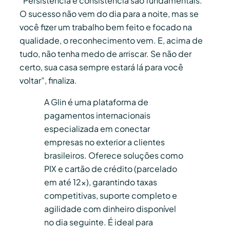
“Persistência e consistência são fundamentais.
O sucesso não vem do dia para a noite, mas se
você fizer um trabalho bem feito e focado na
qualidade, o reconhecimento vem. E, acima de
tudo, não tenha medo de arriscar. Se não der
certo, sua casa sempre estará lá para você
voltar”, finaliza.
A Glin é uma plataforma de
pagamentos internacionais
especializada em conectar
empresas no exterior a clientes
brasileiros. Oferece soluções como
PIX e cartão de crédito (parcelado
em até 12x), garantindo taxas
competitivas, suporte completo e
agilidade com dinheiro disponível
no dia seguinte. É ideal para