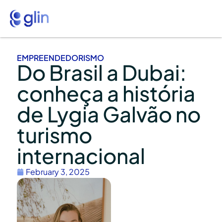
EMPREENDEDORISMO
Do Brasil a Dubai:
conheça a história
de Lygia Galvão no
turismo
internacional
February 3, 2025