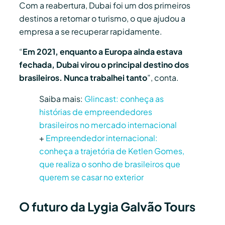
Com a reabertura, Dubai foi um dos primeiros
destinos a retomar o turismo, o que ajudou a
empresa a se recuperar rapidamente.
“
Em 2021, enquanto a Europa ainda estava
fechada, Dubai virou o principal destino dos
brasileiros. Nunca trabalhei tanto
”, conta.
Saiba mais:
Glincast: conheça as
histórias de empreendedores
brasileiros no mercado internacional
+
Empreendedor internacional:
conheça a trajetória de Ketlen Gomes,
que realiza o sonho de brasileiros que
querem se casar no exterior
O futuro da Lygia Galvão Tours