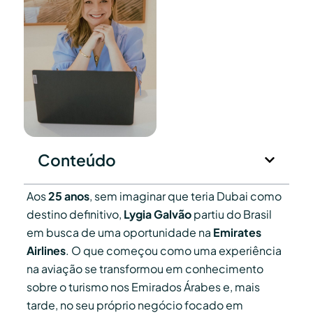
Conteúdo
Aos
25 anos
, sem imaginar que teria Dubai como
destino definitivo,
Lygia Galvão
partiu do Brasil
em busca de uma oportunidade na
Emirates
Airlines
. O que começou como uma experiência
na aviação se transformou em conhecimento
sobre o turismo nos Emirados Árabes e, mais
tarde, no seu próprio negócio focado em