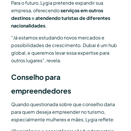
Para o futuro, Lygia pretende expandir sua
empresa, oferecendo
serviços em outros
destinos
e
atendendo turistas de diferentes
nacionalidades
.
“Já estamos estudando novos mercados e
possibilidades de crescimento. Dubai é um hub
global, e queremos levar essa expertise para
outros lugares”, revela.
Conselho para
empreendedores
Quando questionada sobre que conselho daria
para quem deseja empreender no turismo,
especialmente mulheres e mães, Lygia reflete: