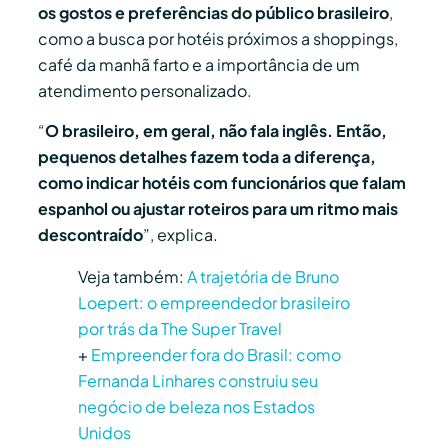
os gostos e preferências do público brasileiro
,
como a busca por hotéis próximos a shoppings,
café da manhã farto e a importância de um
atendimento personalizado.
“
O brasileiro, em geral, não fala inglês. Então,
pequenos detalhes fazem toda a diferença,
como indicar hotéis com funcionários que falam
espanhol ou ajustar roteiros para um ritmo mais
descontraído
”, explica.
Veja também:
A trajetória de Bruno
Loepert: o empreendedor brasileiro
por trás da The Super Travel
+
Empreender fora do Brasil: como
Fernanda Linhares construiu seu
negócio de beleza nos Estados
Unidos