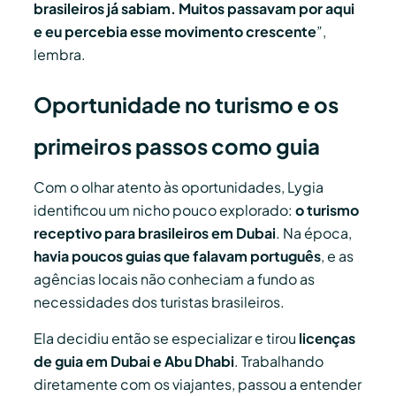
brasileiros já sabiam. Muitos passavam por aqui
e eu percebia esse movimento crescente
”,
lembra.
Oportunidade no turismo e os
primeiros passos como guia
Com o olhar atento às oportunidades, Lygia
identificou um nicho pouco explorado:
o turismo
receptivo para brasileiros em Dubai
. Na época,
havia poucos guias que falavam português
, e as
agências locais não conheciam a fundo as
necessidades dos turistas brasileiros.
Ela decidiu então se especializar e tirou
licenças
de guia em Dubai e Abu Dhabi
. Trabalhando
diretamente com os viajantes, passou a entender