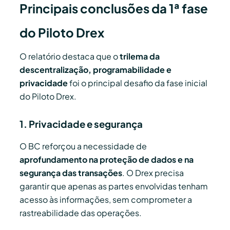
Principais conclusões da 1ª fase
do Piloto Drex
O relatório destaca que o
trilema da
descentralização, programabilidade e
privacidade
foi o principal desafio da fase inicial
do Piloto Drex.
1. Privacidade e segurança
O BC reforçou a necessidade de
aprofundamento na proteção de dados e na
segurança das transações
. O Drex precisa
garantir que apenas as partes envolvidas tenham
acesso às informações, sem comprometer a
rastreabilidade das operações.