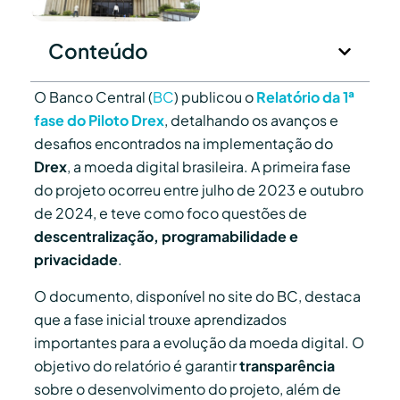
Conteúdo
O Banco Central (
BC
) publicou o
Relatório da 1ª
fase do Piloto Drex
, detalhando os avanços e
desafios encontrados na implementação do
Drex
, a moeda digital brasileira. A primeira fase
do projeto ocorreu entre julho de 2023 e outubro
de 2024, e teve como foco questões de
descentralização, programabilidade e
privacidade
.
O documento, disponível no site do BC, destaca
que a fase inicial trouxe aprendizados
importantes para a evolução da moeda digital. O
objetivo do relatório é garantir
transparência
sobre o desenvolvimento do projeto, além de