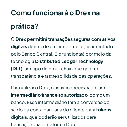
Como funcionará o Drex na
prática?
O
Drex permitirá transações seguras com ativos
digitais
dentro de um ambiente regulamentado
pelo Banco Central. Ele funcionará por meio da
tecnologia
Distributed Ledger Technology
(DLT)
, um tipo de blockchain que garante
transparência e rastreabilidade das operações.
Para utilizar o Drex, o usuário precisará de um
intermediário financeiro autorizado
, como um
banco. Esse intermediário fará a conversão do
saldo da conta bancária do cliente para
tokens
digitais
, que poderão ser utilizados para
transações na plataforma Drex.