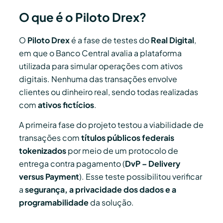
O que é o Piloto Drex?
O
Piloto Drex
é a fase de testes do
Real Digital
,
em que o Banco Central avalia a plataforma
utilizada para simular operações com ativos
digitais. Nenhuma das transações envolve
clientes ou dinheiro real, sendo todas realizadas
com
ativos fictícios
.
A primeira fase do projeto testou a viabilidade de
transações com
títulos públicos federais
tokenizados
por meio de um protocolo de
entrega contra pagamento (
DvP – Delivery
versus Payment
). Esse teste possibilitou verificar
a
segurança, a privacidade dos dados e a
programabilidade
da solução.