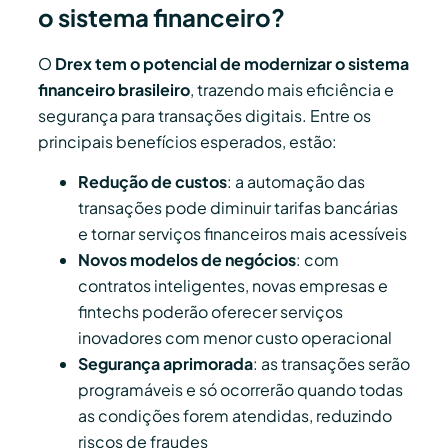
o sistema financeiro?
O
Drex tem o potencial de modernizar o sistema
financeiro brasileiro
, trazendo mais eficiência e
segurança para transações digitais. Entre os
principais benefícios esperados, estão:
Redução de custos
: a automação das
transações pode diminuir tarifas bancárias
e tornar serviços financeiros mais acessíveis
Novos modelos de negócios
: com
contratos inteligentes, novas empresas e
fintechs poderão oferecer serviços
inovadores com menor custo operacional
Segurança aprimorada
: as transações serão
programáveis e só ocorrerão quando todas
as condições forem atendidas, reduzindo
riscos de fraudes