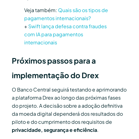
Veja também:
Quais são os tipos de
pagamentos internacionais?
+
Swift lança defesa contra fraudes
com IA para pagamentos
internacionais
Próximos passos para a
implementação do Drex
O Banco Central seguirá testando e aprimorando
a plataforma Drex ao longo das próximas fases
do projeto. A decisão sobre a adoção definitiva
da moeda digital dependerá dos resultados do
piloto e do cumprimento dos requisitos de
privacidade, segurança e eficiência
.