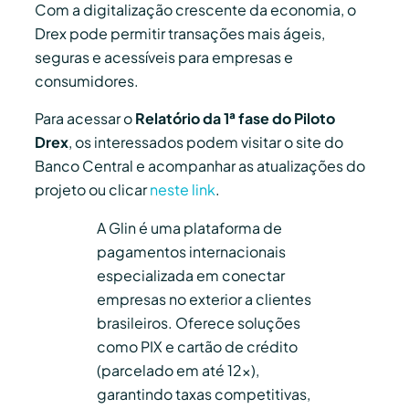
Com a digitalização crescente da economia, o
Drex pode permitir transações mais ágeis,
seguras e acessíveis para empresas e
consumidores.
Para acessar o
Relatório da 1ª fase do Piloto
Drex
, os interessados podem visitar o site do
Banco Central e acompanhar as atualizações do
projeto ou clicar
neste link
.
A Glin é uma plataforma de
pagamentos internacionais
especializada em conectar
empresas no exterior a clientes
brasileiros. Oferece soluções
como PIX e cartão de crédito
(parcelado em até 12x),
garantindo taxas competitivas,