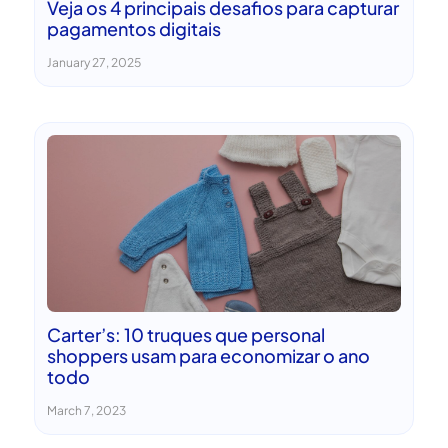
Veja os 4 principais desafios para capturar
pagamentos digitais
January 27, 2025
Carter’s: 10 truques que personal
shoppers usam para economizar o ano
todo
March 7, 2023