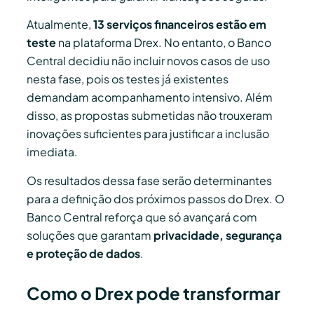
Atualmente,
13 serviços financeiros estão em
teste
na plataforma Drex. No entanto, o Banco
Central decidiu não incluir novos casos de uso
nesta fase, pois os testes já existentes
demandam acompanhamento intensivo. Além
disso, as propostas submetidas não trouxeram
inovações suficientes para justificar a inclusão
imediata.
Os resultados dessa fase serão determinantes
para a definição dos próximos passos do Drex. O
Banco Central reforça que só avançará com
soluções que garantam
privacidade, segurança
e proteção de dados
.
Como o Drex pode transformar