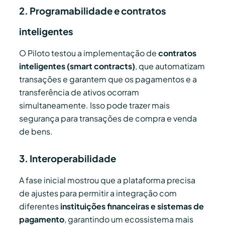
2. Programabilidade e contratos
inteligentes
O Piloto testou a implementação de
contratos
inteligentes (smart contracts)
, que automatizam
transações e garantem que os pagamentos e a
transferência de ativos ocorram
simultaneamente. Isso pode trazer mais
segurança para transações de compra e venda
de bens.
3. Interoperabilidade
A fase inicial mostrou que a plataforma precisa
de ajustes para permitir a integração com
diferentes
instituições financeiras e sistemas de
pagamento
, garantindo um ecossistema mais