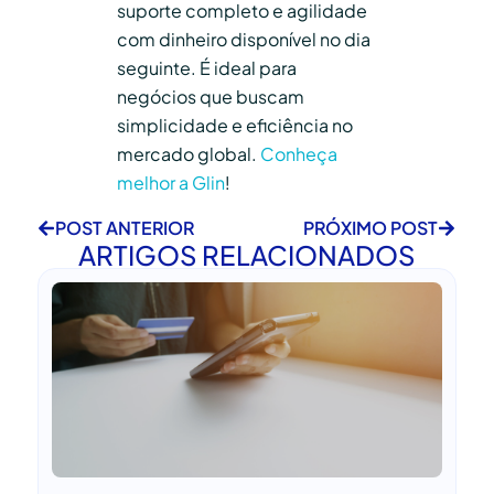
suporte completo e agilidade
com dinheiro disponível no dia
seguinte. É ideal para
negócios que buscam
simplicidade e eficiência no
mercado global.
Conheça
melhor a Glin
!
POST ANTERIOR
PRÓXIMO POST
ARTIGOS RELACIONADOS