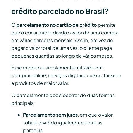
crédito parcelado no Brasil?
O
parcelamento no cartão de crédito
permite
que o consumidor divida o valor de uma compra
em várias parcelas mensais. Assim, em vez de
pagar o valor total de uma vez, o cliente paga
pequenas quantias ao longo de vários meses.
Esse modelo é amplamente utilizado em
compras online, serviços digitais, cursos, turismo
e produtos de maior valor.
O parcelamento pode ocorrer de duas formas
principais:
Parcelamento sem juros
, em que o valor
total é dividido igualmente entre as
parcelas