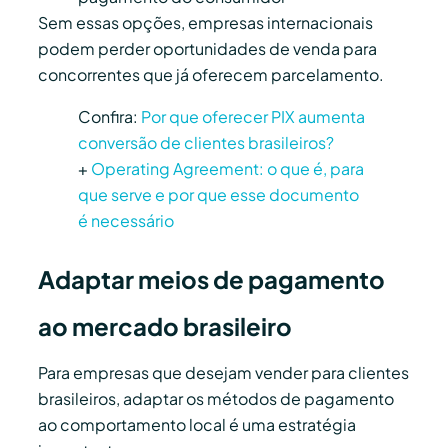
Sem essas opções, empresas internacionais
podem perder oportunidades de venda para
concorrentes que já oferecem parcelamento.
Confira:
Por que oferecer PIX aumenta
conversão de clientes brasileiros?
+
Operating Agreement: o que é, para
que serve e por que esse documento
é necessário
Adaptar meios de pagamento
ao mercado brasileiro
Para empresas que desejam vender para clientes
brasileiros, adaptar os métodos de pagamento
ao comportamento local é uma estratégia