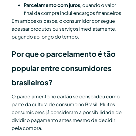
Parcelamento com juros
, quando o valor
final da compra inclui encargos financeiros
Em ambos os casos, o consumidor consegue
acessar produtos ou serviços imediatamente,
pagando ao longo do tempo.
Por que o parcelamento é tão
popular entre consumidores
brasileiros?
O parcelamento no cartão se consolidou como
parte da cultura de consumo no Brasil. Muitos
consumidores já consideram a possibilidade de
dividir o pagamento antes mesmo de decidir
pela compra.