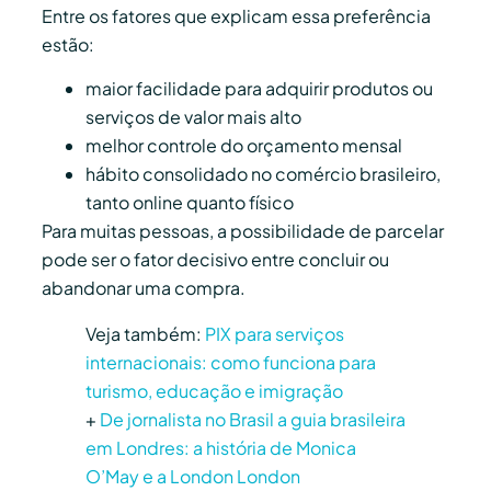
Entre os fatores que explicam essa preferência
estão:
maior facilidade para adquirir produtos ou
serviços de valor mais alto
melhor controle do orçamento mensal
hábito consolidado no comércio brasileiro,
tanto online quanto físico
Para muitas pessoas, a possibilidade de parcelar
pode ser o fator decisivo entre concluir ou
abandonar uma compra.
Veja também:
PIX para serviços
internacionais: como funciona para
turismo, educação e imigração
+
De jornalista no Brasil a guia brasileira
em Londres: a história de Monica
O’May e a London London