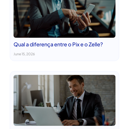
Qual a diferença entre o Pix e o Zelle?
June 15, 2026