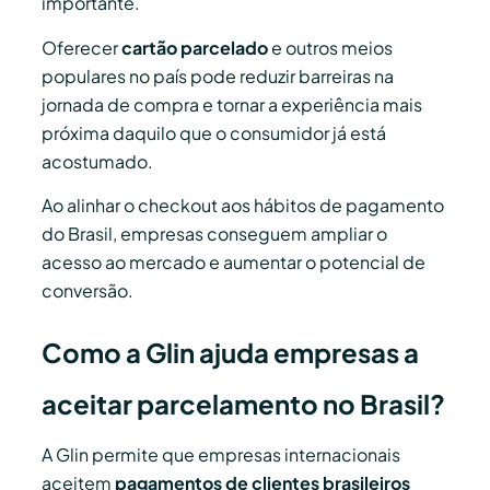
importante.
Oferecer
cartão parcelado
e outros meios
populares no país pode reduzir barreiras na
jornada de compra e tornar a experiência mais
próxima daquilo que o consumidor já está
acostumado.
Ao alinhar o checkout aos hábitos de pagamento
do Brasil, empresas conseguem ampliar o
acesso ao mercado e aumentar o potencial de
conversão.
Como a Glin ajuda empresas a
aceitar parcelamento no Brasil?
A Glin permite que empresas internacionais
aceitem
pagamentos de clientes brasileiros