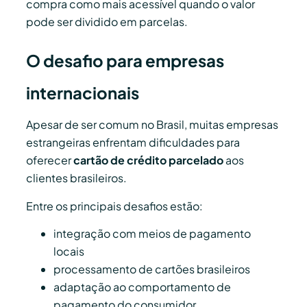
compra como mais acessível quando o valor
pode ser dividido em parcelas.
O desafio para empresas
internacionais
Apesar de ser comum no Brasil, muitas empresas
estrangeiras enfrentam dificuldades para
oferecer
cartão de crédito parcelado
aos
clientes brasileiros.
Entre os principais desafios estão:
integração com meios de pagamento
locais
processamento de cartões brasileiros
adaptação ao comportamento de
pagamento do consumidor