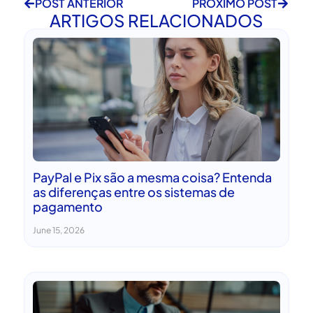
POST ANTERIOR
PRÓXIMO POST
ARTIGOS RELACIONADOS
PayPal e Pix são a mesma coisa? Entenda
as diferenças entre os sistemas de
pagamento
June 15, 2026