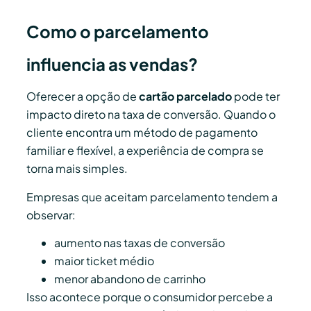
Como o parcelamento
influencia as vendas?
Oferecer a opção de
cartão parcelado
pode ter
impacto direto na taxa de conversão. Quando o
cliente encontra um método de pagamento
familiar e flexível, a experiência de compra se
torna mais simples.
Empresas que aceitam parcelamento tendem a
observar:
aumento nas taxas de conversão
maior ticket médio
menor abandono de carrinho
Isso acontece porque o consumidor percebe a