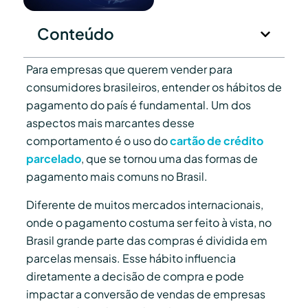
Conteúdo
Para empresas que querem vender para
consumidores brasileiros, entender os hábitos de
pagamento do país é fundamental. Um dos
aspectos mais marcantes desse
comportamento é o uso do
cartão de crédito
parcelado
, que se tornou uma das formas de
pagamento mais comuns no Brasil.
Diferente de muitos mercados internacionais,
onde o pagamento costuma ser feito à vista, no
Brasil grande parte das compras é dividida em
parcelas mensais. Esse hábito influencia
diretamente a decisão de compra e pode
impactar a conversão de vendas de empresas