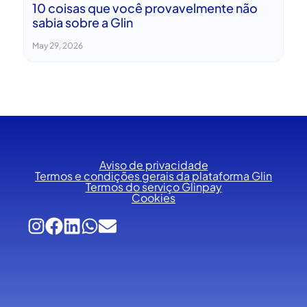
10 coisas que você provavelmente não
sabia sobre a Glin
May 29, 2026
Aviso de privacidade
Termos e condições gerais da plataforma Glin
Termos do serviço Glinpay
Cookies