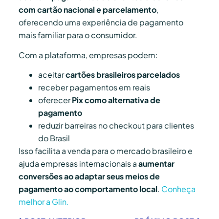
com cartão nacional e parcelamento
,
oferecendo uma experiência de pagamento
mais familiar para o consumidor.
Com a plataforma, empresas podem:
aceitar
cartões brasileiros parcelados
receber pagamentos em reais
oferecer
Pix como alternativa de
pagamento
reduzir barreiras no checkout para clientes
do Brasil
Isso facilita a venda para o mercado brasileiro e
ajuda empresas internacionais a
aumentar
conversões ao adaptar seus meios de
pagamento ao comportamento local
.
Conheça
melhor a Glin.