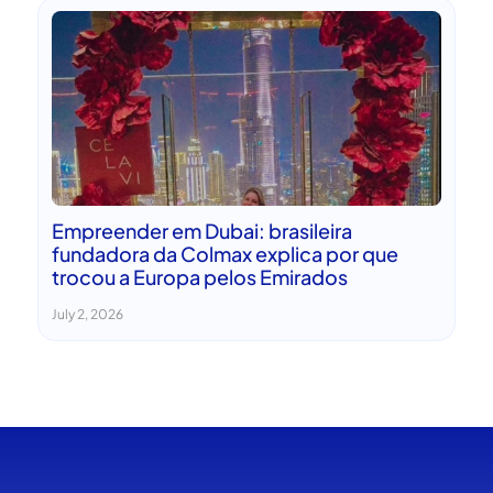
Empreender em Dubai: brasileira
fundadora da Colmax explica por que
trocou a Europa pelos Emirados
July 2, 2026