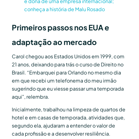
é dona de uma empresa internacional;
conheça a história de Malu Rosado
Primeiros passos nos EUA e
adaptação ao mercado
Carol chegou aos Estados Unidos em 1999, com
21 anos, deixando para trás o curso de Direito no
Brasil. “Embarquei para Orlando no mesmo dia
em que recebi um telefonema do meu irmão
sugerindo que eu viesse passar uma temporada
aqui”, relembra.
Inicialmente, trabalhou na limpeza de quartos de
hotel e em casas de temporada, atividades que,
segundo ela, ajudaram a entender o valor de
cada profissão e a desenvolver resiliência.