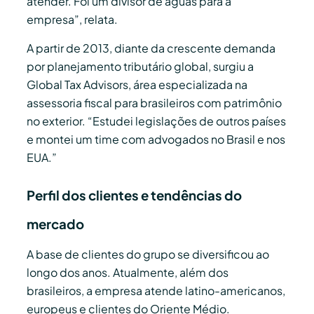
atender. Foi um divisor de águas para a
empresa”, relata.
A partir de 2013, diante da crescente demanda
por planejamento tributário global, surgiu a
Global Tax Advisors, área especializada na
assessoria fiscal para brasileiros com patrimônio
no exterior. “Estudei legislações de outros países
e montei um time com advogados no Brasil e nos
EUA.”
Perfil dos clientes e tendências do
mercado
A base de clientes do grupo se diversificou ao
longo dos anos. Atualmente, além dos
brasileiros, a empresa atende latino-americanos,
europeus e clientes do Oriente Médio.