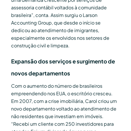
assessoria contábil voltados à comunidade
brasileira”, conta. Assim surgiu o Larson
Accounting Group, que desde o início se
dedicou ao atendimento de imigrantes,
especialmente os envolvidos nos setores de
construção civil e limpeza.
Expansão dos serviços e surgimento de
novos departamentos
Com o aumento do número de brasileiros
empreendendo nos EUA, o escritório cresceu.
Em 2007, com a crise imobiliária, Carol criou um
novo departamento voltado ao atendimento de
não residentes que investiam em imóveis.
“Recebi um cliente com 250 investidores para