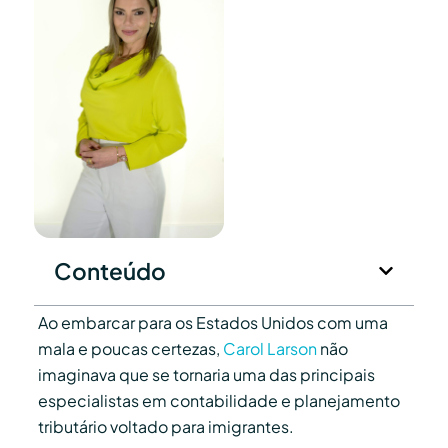
Conteúdo
Ao embarcar para os Estados Unidos com uma
mala e poucas certezas,
Carol Larson
não
imaginava que se tornaria uma das principais
especialistas em contabilidade e planejamento
tributário voltado para imigrantes.