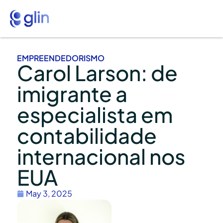
EMPREENDEDORISMO
Carol Larson: de
imigrante a
especialista em
contabilidade
internacional nos
EUA
May 3, 2025