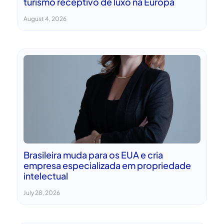
turismo receptivo de luxo na Europa
August 4, 2026
Brasileira muda para os EUA e cria
empresa especializada em propriedade
intelectual
July 28, 2026