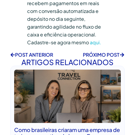
recebem pagamentos em reais
com conversão automatizada e
depósito no dia seguinte,
garantindo agilidade no fluxo de
caixa e eficiência operacional.
Cadastre-se agora mesmo
aqui.
POST ANTERIOR
PRÓXIMO POST
ARTIGOS RELACIONADOS
Como brasileiras criaram uma empresa de