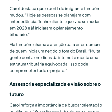
Carol destaca que o perfil do imigrante também
mudou. “Hoje as pessoas se planejam com
antecedência. Tenho clientes que vão se mudar
em 2028 e já iniciaram o planejamento
tributário.”
Ela também chama a atenção para erros comuns
de quem inicia um negócio fora do Brasil. “Muita
gente confia em dicas da internet e monta uma
estrutura tributária equivocada. Isso pode
comprometer todo o projeto.”
Assessoria especializada e visão sobre o
futuro
Carol reforça a importância de buscar orientação
qualificada. “Se eu tivesse tido alguém para me