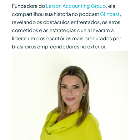
Fundadora do
Larson Accounting Group
, ela
compartilhou sua história no podcast
Glincast
,
revelando os obstáculos enfrentados, os erros
cometidos e as estratégias que a levaram a
liderar um dos escritórios mais procurados por
brasileiros empreendedores no exterior.