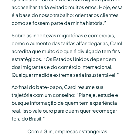
aconselhar, teria evitado muitos erros. Hoje, essa
é a base do nosso trabalho: orientar os clientes
como se fossem parte da minha história.”
Sobre as incertezas migratórias e comerciais,
como o aumento das tarifas alfandegárias, Carol
acredita que muito do que é divulgado tem fins
estratégicos. “Os Estados Unidos dependem
dos imigrantes e do comércio internacional.
Qualquer medida extrema seria insustentável.”
Ao final do bate-papo, Carol resume sua
trajetória com um conselho: “Planeje, estude e
busque informação de quem tem experiência
real. Isso vale ouro para quem quer recomeçar
fora do Brasil.”
Com a Glin, empresas estrangeiras